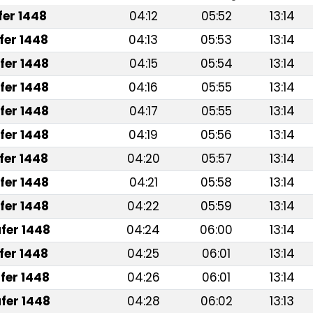
afer 1448
04:12
05:52
13:14
fer 1448
04:13
05:53
13:14
fer 1448
04:15
05:54
13:14
fer 1448
04:16
05:55
13:14
fer 1448
04:17
05:55
13:14
fer 1448
04:19
05:56
13:14
fer 1448
04:20
05:57
13:14
fer 1448
04:21
05:58
13:14
fer 1448
04:22
05:59
13:14
fer 1448
04:24
06:00
13:14
fer 1448
04:25
06:01
13:14
fer 1448
04:26
06:01
13:14
fer 1448
04:28
06:02
13:13