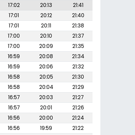
17:02
20:13
21:41
17:01
20:12
21:40
17:01
20:11
21:38
17:00
20:10
21:37
17:00
20:09
21:35
16:59
20:08
21:34
16:59
20:06
21:32
16:58
20:05
21:30
16:58
20:04
21:29
16:57
20:03
21:27
16:57
20:01
21:26
16:56
20:00
21:24
16:56
19:59
21:22