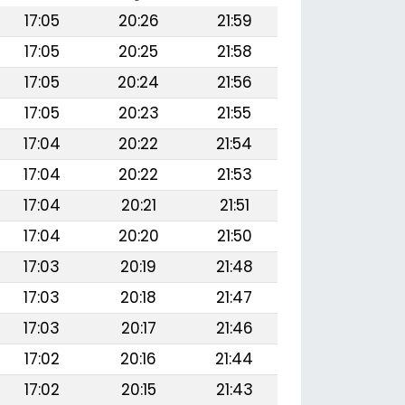
17:05
20:26
21:59
17:05
20:25
21:58
17:05
20:24
21:56
17:05
20:23
21:55
17:04
20:22
21:54
17:04
20:22
21:53
17:04
20:21
21:51
17:04
20:20
21:50
17:03
20:19
21:48
17:03
20:18
21:47
17:03
20:17
21:46
17:02
20:16
21:44
17:02
20:15
21:43