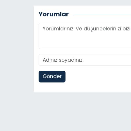
Yorumlar
Gönder