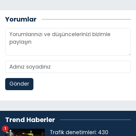
Yorumlar
Gönder
Trend Haberler
1
Trafik denetimleri: 430