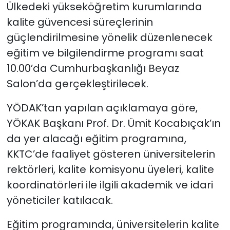
Ülkedeki yükseköğretim kurumlarında
kalite güvencesi süreçlerinin
güçlendirilmesine yönelik düzenlenecek
eğitim ve bilgilendirme programı saat
10.00’da Cumhurbaşkanlığı Beyaz
Salon’da gerçekleştirilecek.
YÖDAK’tan yapılan açıklamaya göre,
YÖKAK Başkanı Prof. Dr. Ümit Kocabıçak’ın
da yer alacağı eğitim programına,
KKTC’de faaliyet gösteren üniversitelerin
rektörleri, kalite komisyonu üyeleri, kalite
koordinatörleri ile ilgili akademik ve idari
yöneticiler katılacak.
Eğitim programında, üniversitelerin kalite