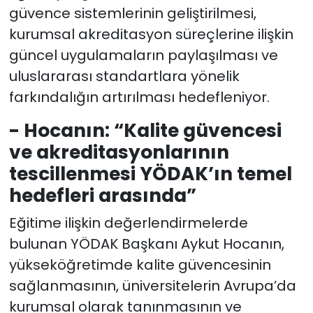
güvence sistemlerinin geliştirilmesi,
kurumsal akreditasyon süreçlerine ilişkin
güncel uygulamaların paylaşılması ve
uluslararası standartlara yönelik
farkındalığın artırılması hedefleniyor.
- Hocanın: “Kalite güvencesi
ve akreditasyonlarının
tescillenmesi YÖDAK’ın temel
hedefleri arasında”
Eğitime ilişkin değerlendirmelerde
bulunan YÖDAK Başkanı Aykut Hocanın,
yükseköğretimde kalite güvencesinin
sağlanmasının, üniversitelerin Avrupa’da
kurumsal olarak tanınmasının ve