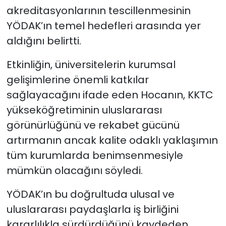
akreditasyonlarının tescillenmesinin
YÖDAK’ın temel hedefleri arasında yer
aldığını belirtti.
Etkinliğin, üniversitelerin kurumsal
gelişimlerine önemli katkılar
sağlayacağını ifade eden Hocanın, KKTC
yükseköğretiminin uluslararası
görünürlüğünü ve rekabet gücünü
artırmanın ancak kalite odaklı yaklaşımın
tüm kurumlarda benimsenmesiyle
mümkün olacağını söyledi.
YÖDAK’ın bu doğrultuda ulusal ve
uluslararası paydaşlarla iş birliğini
kararlılıkla sürdürdüğünü kaydeden