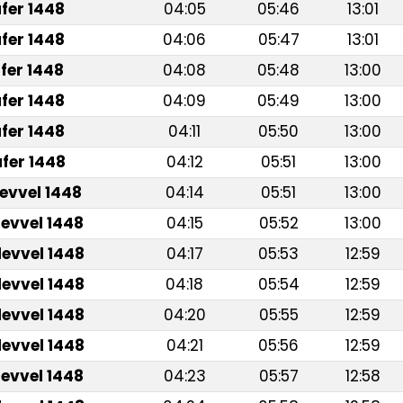
fer 1448
04:05
05:46
13:01
fer 1448
04:06
05:47
13:01
fer 1448
04:08
05:48
13:00
fer 1448
04:09
05:49
13:00
fer 1448
04:11
05:50
13:00
fer 1448
04:12
05:51
13:00
levvel 1448
04:14
05:51
13:00
levvel 1448
04:15
05:52
13:00
levvel 1448
04:17
05:53
12:59
levvel 1448
04:18
05:54
12:59
levvel 1448
04:20
05:55
12:59
levvel 1448
04:21
05:56
12:59
levvel 1448
04:23
05:57
12:58