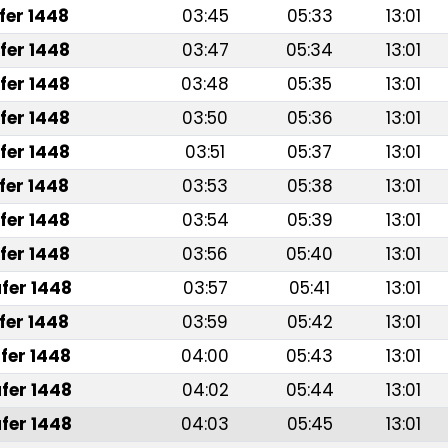
fer 1448
03:45
05:33
13:01
fer 1448
03:47
05:34
13:01
fer 1448
03:48
05:35
13:01
fer 1448
03:50
05:36
13:01
fer 1448
03:51
05:37
13:01
fer 1448
03:53
05:38
13:01
fer 1448
03:54
05:39
13:01
fer 1448
03:56
05:40
13:01
fer 1448
03:57
05:41
13:01
fer 1448
03:59
05:42
13:01
fer 1448
04:00
05:43
13:01
fer 1448
04:02
05:44
13:01
fer 1448
04:03
05:45
13:01