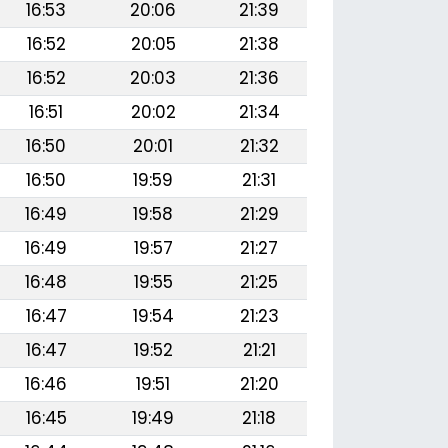
16:53
20:06
21:39
16:52
20:05
21:38
16:52
20:03
21:36
16:51
20:02
21:34
16:50
20:01
21:32
16:50
19:59
21:31
16:49
19:58
21:29
16:49
19:57
21:27
16:48
19:55
21:25
16:47
19:54
21:23
16:47
19:52
21:21
16:46
19:51
21:20
16:45
19:49
21:18