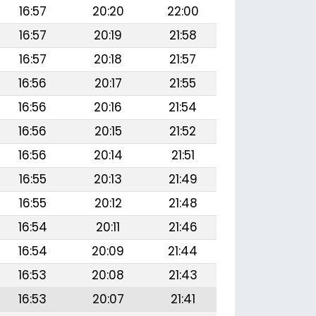
16:57
20:20
22:00
16:57
20:19
21:58
16:57
20:18
21:57
16:56
20:17
21:55
16:56
20:16
21:54
16:56
20:15
21:52
16:56
20:14
21:51
16:55
20:13
21:49
16:55
20:12
21:48
16:54
20:11
21:46
16:54
20:09
21:44
16:53
20:08
21:43
16:53
20:07
21:41