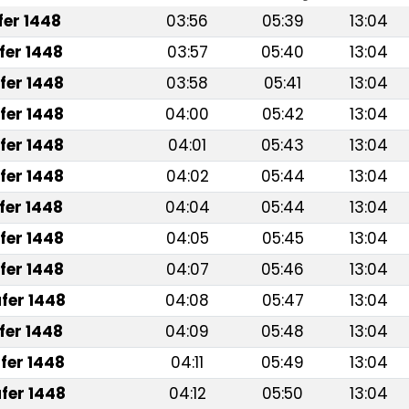
afer 1448
03:56
05:39
13:04
fer 1448
03:57
05:40
13:04
fer 1448
03:58
05:41
13:04
fer 1448
04:00
05:42
13:04
fer 1448
04:01
05:43
13:04
fer 1448
04:02
05:44
13:04
fer 1448
04:04
05:44
13:04
fer 1448
04:05
05:45
13:04
fer 1448
04:07
05:46
13:04
fer 1448
04:08
05:47
13:04
fer 1448
04:09
05:48
13:04
fer 1448
04:11
05:49
13:04
fer 1448
04:12
05:50
13:04