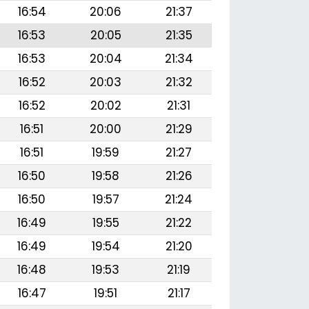
16:54
20:06
21:37
16:53
20:05
21:35
16:53
20:04
21:34
16:52
20:03
21:32
16:52
20:02
21:31
16:51
20:00
21:29
16:51
19:59
21:27
16:50
19:58
21:26
16:50
19:57
21:24
16:49
19:55
21:22
16:49
19:54
21:20
16:48
19:53
21:19
16:47
19:51
21:17