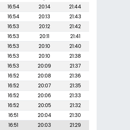
16:54
20:14
21:44
16:54
20:13
21:43
16:53
20:12
21:42
16:53
20:11
21:41
16:53
20:10
21:40
16:53
20:10
21:38
16:53
20:09
21:37
16:52
20:08
21:36
16:52
20:07
21:35
16:52
20:06
21:33
16:52
20:05
21:32
16:51
20:04
21:30
16:51
20:03
21:29