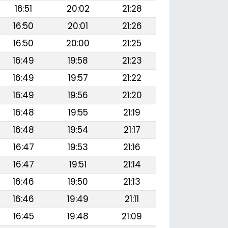
16:51
20:02
21:28
16:50
20:01
21:26
16:50
20:00
21:25
16:49
19:58
21:23
16:49
19:57
21:22
16:49
19:56
21:20
16:48
19:55
21:19
16:48
19:54
21:17
16:47
19:53
21:16
16:47
19:51
21:14
16:46
19:50
21:13
16:46
19:49
21:11
16:45
19:48
21:09