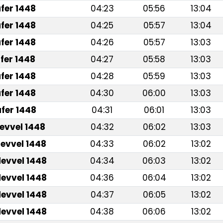
fer 1448
04:23
05:56
13:04
fer 1448
04:25
05:57
13:04
fer 1448
04:26
05:57
13:03
fer 1448
04:27
05:58
13:03
fer 1448
04:28
05:59
13:03
fer 1448
04:30
06:00
13:03
fer 1448
04:31
06:01
13:03
levvel 1448
04:32
06:02
13:03
levvel 1448
04:33
06:02
13:02
levvel 1448
04:34
06:03
13:02
levvel 1448
04:36
06:04
13:02
levvel 1448
04:37
06:05
13:02
levvel 1448
04:38
06:06
13:02