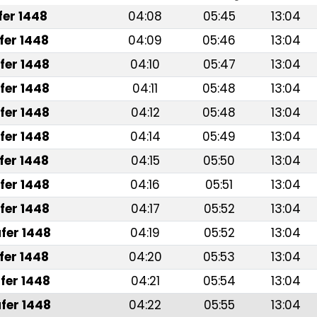
afer 1448
04:08
05:45
13:04
fer 1448
04:09
05:46
13:04
fer 1448
04:10
05:47
13:04
fer 1448
04:11
05:48
13:04
fer 1448
04:12
05:48
13:04
fer 1448
04:14
05:49
13:04
fer 1448
04:15
05:50
13:04
fer 1448
04:16
05:51
13:04
fer 1448
04:17
05:52
13:04
fer 1448
04:19
05:52
13:04
fer 1448
04:20
05:53
13:04
fer 1448
04:21
05:54
13:04
fer 1448
04:22
05:55
13:04