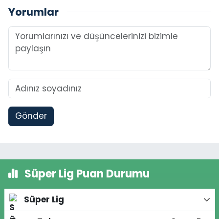
Yorumlar
Gönder
Süper Lig Puan Durumu
Süper Lig