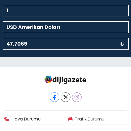
₺
Hava Durumu
Trafik Durumu