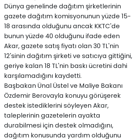
Dünya genelinde dağıtım şirketlerinin
gazete dağıtım komisyonunun yüzde 15-
18 arasında olduğunu ancak KKTC'de
bunun yüzde 40 olduğunu ifade eden
Akar, gazete satış fiyatı olan 30 TL'nin
12'sinin dağıtım şirketi ve satıcıya gittiğini,
geriye kalan 18 TL'nin baskı ücretini dahi
karşılamadığını kaydetti.
Başbakan Ünal Üstel ve Maliye Bakanı
Özdemir Berovayla konuyu görüşerek
destek istediklerini söyleyen Akar,
taleplerinin gazetelerin ayakta
durabilmesi için destek olmadığını,
dağıtım konusunda yardım olduğunu