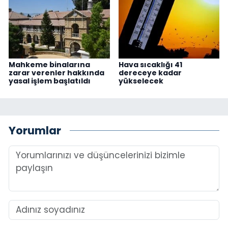
Mahkeme binalarına
Hava sıcaklığı 41
zarar verenler hakkında
dereceye kadar
yasal işlem başlatıldı
yükselecek
Yorumlar