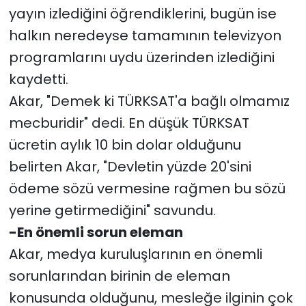
yayın izlediğini öğrendiklerini, bugün ise
halkın neredeyse tamamının televizyon
programlarını uydu üzerinden izlediğini
kaydetti.
Akar, "Demek ki TÜRKSAT'a bağlı olmamız
mecburidir" dedi. En düşük TÜRKSAT
ücretin aylık 10 bin dolar olduğunu
belirten Akar, "Devletin yüzde 20'sini
ödeme sözü vermesine rağmen bu sözü
yerine getirmediğini" savundu.
-En önemli sorun eleman
Akar, medya kuruluşlarının en önemli
sorunlarından birinin de eleman
konusunda olduğunu, mesleğe ilginin çok