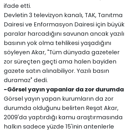
ifade etti.
Devletin 3 televizyon kanalı, TAK, Tanıtma
Dairesi ve Enformasyon Dairesi için büyük
paralar harcadığını savunan ancak yazılı
basının yok olma tehlikesi yaşadığını
söyleyen Akar, "Tüm dünyada gazeteler
zor süreçten geçti ama halen bayiden
gazete satın alınabiliyor. Yazılı basın
duramaz" dedi.
-Görsel yayın yapanlar da zor durumda
Görsel yayın yapan kurumların da zor
durumda olduğunu belirten Reşat Akar,
2009'da yaptırdığı kamu araştırmasında
halkın sadece yüzde 15'inin antenlerle