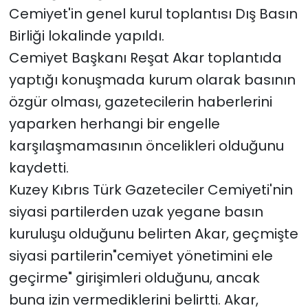
Cemiyet'in genel kurul toplantısı Dış Basın
Birliği lokalinde yapıldı.
Cemiyet Başkanı Reşat Akar toplantıda
yaptığı konuşmada kurum olarak basının
özgür olması, gazetecilerin haberlerini
yaparken herhangi bir engelle
karşılaşmamasının öncelikleri olduğunu
kaydetti.
Kuzey Kıbrıs Türk Gazeteciler Cemiyeti'nin
siyasi partilerden uzak yegane basın
kuruluşu olduğunu belirten Akar, geçmişte
siyasi partilerin"cemiyet yönetimini ele
geçirme" girişimleri olduğunu, ancak
buna izin vermediklerini belirtti. Akar,