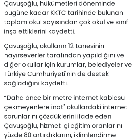
Çavuşoğlu, hükümetleri döneminde
bugüne kadar KKTC tarihinde bulunan
toplam okul sayısından çok okul ve sınıf
inşa ettiklerini kaydetti.
Çavuşoğlu, okulların 12 tanesinin
hayırseverler tarafından yapıldığını ve
diğer okullar için kurumlar, belediyeler ve
Türkiye Cumhuriyeti'nin de destek
sağladığını kaydetti.
“Daha önce bir metre internet kablosu
çekmeyenlere inat" okullardaki internet
sorunlarını çözdüklerini ifade eden
Çavuşoğlu, hizmet içi eğitim oranlarını
yüzde 80 artırdıklarını, iklimlendirme