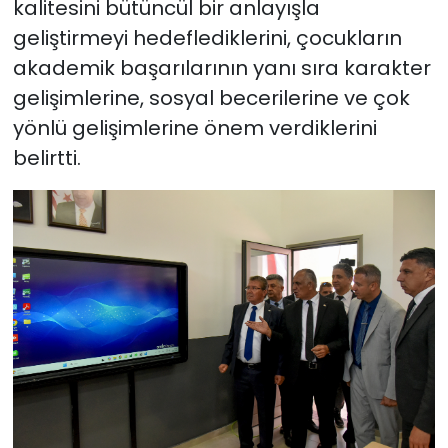
kalitesini bütüncül bir anlayışla
geliştirmeyi hedeflediklerini, çocukların
akademik başarılarının yanı sıra karakter
gelişimlerine, sosyal becerilerine ve çok
yönlü gelişimlerine önem verdiklerini
belirtti.