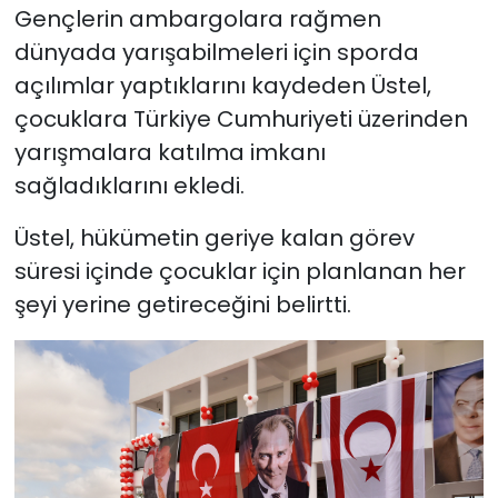
Gençlerin ambargolara rağmen
dünyada yarışabilmeleri için sporda
açılımlar yaptıklarını kaydeden Üstel,
çocuklara Türkiye Cumhuriyeti üzerinden
yarışmalara katılma imkanı
sağladıklarını ekledi.
Üstel, hükümetin geriye kalan görev
süresi içinde çocuklar için planlanan her
şeyi yerine getireceğini belirtti.