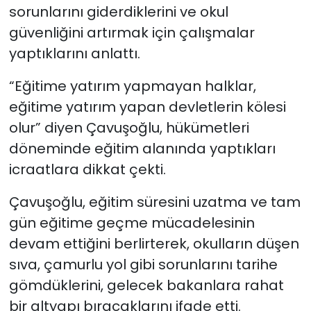
sorunlarını giderdiklerini ve okul
güvenliğini artırmak için çalışmalar
yaptıklarını anlattı.
“Eğitime yatırım yapmayan halklar,
eğitime yatırım yapan devletlerin kölesi
olur” diyen Çavuşoğlu, hükümetleri
döneminde eğitim alanında yaptıkları
icraatlara dikkat çekti.
Çavuşoğlu, eğitim süresini uzatma ve tam
gün eğitime geçme mücadelesinin
devam ettiğini berlirterek, okulların düşen
sıva, çamurlu yol gibi sorunlarını tarihe
gömdüklerini, gelecek bakanlara rahat
bir altyapı bıracaklarını ifade etti.