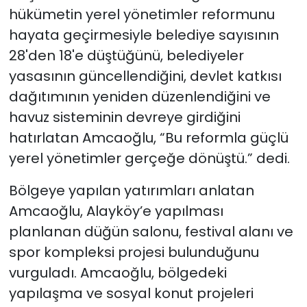
hükümetin yerel yönetimler reformunu
hayata geçirmesiyle belediye sayısının
28'den 18'e düştüğünü, belediyeler
yasasının güncellendiğini, devlet katkısı
dağıtımının yeniden düzenlendiğini ve
havuz sisteminin devreye girdiğini
hatırlatan Amcaoğlu, “Bu reformla güçlü
yerel yönetimler gerçeğe dönüştü.” dedi.
Bölgeye yapılan yatırımları anlatan
Amcaoğlu, Alayköy’e yapılması
planlanan düğün salonu, festival alanı ve
spor kompleksi projesi bulunduğunu
vurguladı. Amcaoğlu, bölgedeki
yapılaşma ve sosyal konut projeleri