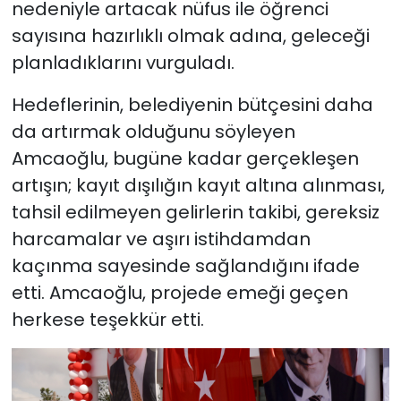
nedeniyle artacak nüfus ile öğrenci
sayısına hazırlıklı olmak adına, geleceği
planladıklarını vurguladı.
Hedeflerinin, belediyenin bütçesini daha
da artırmak olduğunu söyleyen
Amcaoğlu, bugüne kadar gerçekleşen
artışın; kayıt dışılığın kayıt altına alınması,
tahsil edilmeyen gelirlerin takibi, gereksiz
harcamalar ve aşırı istihdamdan
kaçınma sayesinde sağlandığını ifade
etti. Amcaoğlu, projede emeği geçen
herkese teşekkür etti.