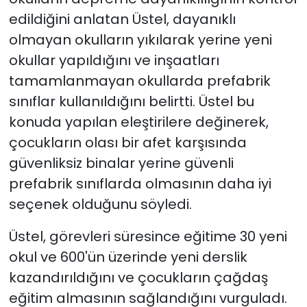
edildiğini anlatan Üstel, dayanıklı
olmayan okulların yıkılarak yerine yeni
okullar yapıldığını ve inşaatları
tamamlanmayan okullarda prefabrik
sınıflar kullanıldığını belirtti. Üstel bu
konuda yapılan eleştirilere değinerek,
çocukların olası bir afet karşısında
güvenliksiz binalar yerine güvenli
prefabrik sınıflarda olmasının daha iyi
seçenek olduğunu söyledi.
Üstel, görevleri süresince eğitime 30 yeni
okul ve 600'ün üzerinde yeni derslik
kazandırıldığını ve çocukların çağdaş
eğitim almasının sağlandığını vurguladı.