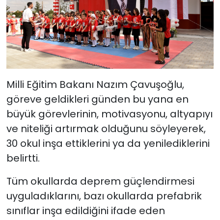
Milli Eğitim Bakanı Nazım Çavuşoğlu,
göreve geldikleri günden bu yana en
büyük görevlerinin, motivasyonu, altyapıyı
ve niteliği artırmak olduğunu söyleyerek,
30 okul inşa ettiklerini ya da yenilediklerini
belirtti.
Tüm okullarda deprem güçlendirmesi
uyguladıklarını, bazı okullarda prefabrik
sınıflar inşa edildiğini ifade eden