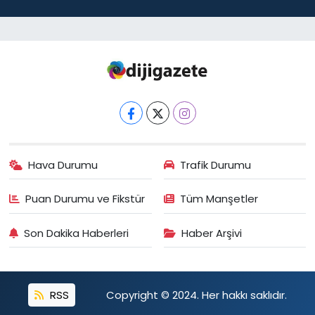
Hava Durumu
Trafik Durumu
Puan Durumu ve Fikstür
Tüm Manşetler
Son Dakika Haberleri
Haber Arşivi
RSS
Copyright © 2024. Her hakkı saklıdır.