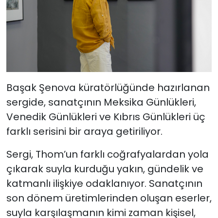
Başak Şenova küratörlüğünde hazırlanan
sergide, sanatçının Meksika Günlükleri,
Venedik Günlükleri ve Kıbrıs Günlükleri üç
farklı serisini bir araya getiriliyor.
Sergi, Thom’un farklı coğrafyalardan yola
çıkarak suyla kurduğu yakın, gündelik ve
katmanlı ilişkiye odaklanıyor. Sanatçının
son dönem üretimlerinden oluşan eserler,
suyla karşılaşmanın kimi zaman kişisel,