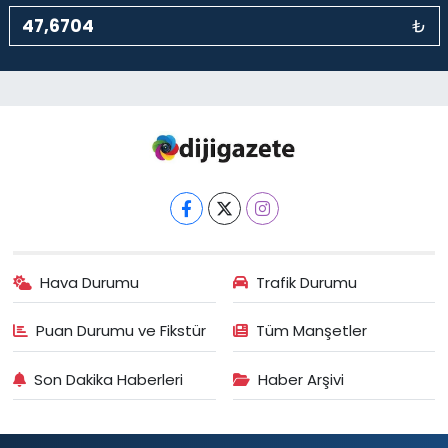
₺
Hava Durumu
Trafik Durumu
Puan Durumu ve Fikstür
Tüm Manşetler
Son Dakika Haberleri
Haber Arşivi