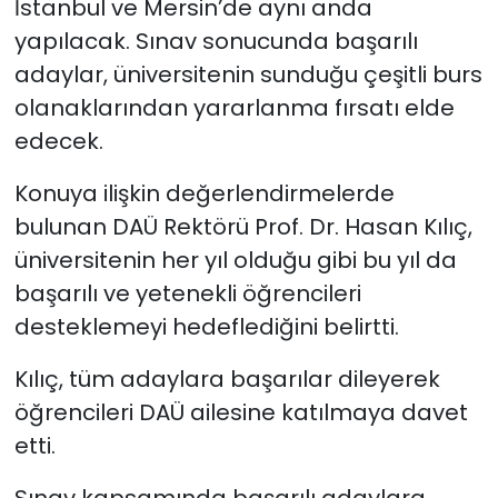
İstanbul ve Mersin’de aynı anda
yapılacak. Sınav sonucunda başarılı
adaylar, üniversitenin sunduğu çeşitli burs
olanaklarından yararlanma fırsatı elde
edecek.
Konuya ilişkin değerlendirmelerde
bulunan DAÜ Rektörü Prof. Dr. Hasan Kılıç,
üniversitenin her yıl olduğu gibi bu yıl da
başarılı ve yetenekli öğrencileri
desteklemeyi hedeflediğini belirtti.
Kılıç, tüm adaylara başarılar dileyerek
öğrencileri DAÜ ailesine katılmaya davet
etti.