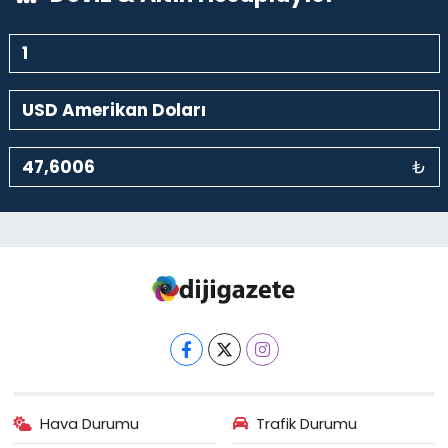
₺
Hava Durumu
Trafik Durumu