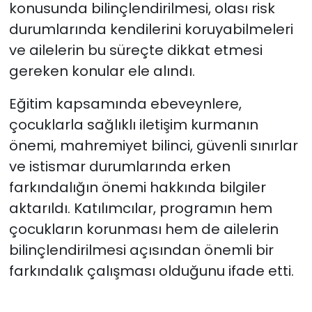
konusunda bilinçlendirilmesi, olası risk
durumlarında kendilerini koruyabilmeleri
ve ailelerin bu süreçte dikkat etmesi
gereken konular ele alındı.
Eğitim kapsamında ebeveynlere,
çocuklarla sağlıklı iletişim kurmanın
önemi, mahremiyet bilinci, güvenli sınırlar
ve istismar durumlarında erken
farkındalığın önemi hakkında bilgiler
aktarıldı. Katılımcılar, programın hem
çocukların korunması hem de ailelerin
bilinçlendirilmesi açısından önemli bir
farkındalık çalışması olduğunu ifade etti.