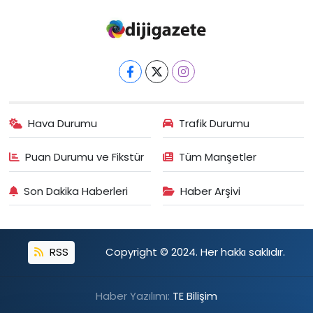
Hava Durumu
Trafik Durumu
Puan Durumu ve Fikstür
Tüm Manşetler
Son Dakika Haberleri
Haber Arşivi
RSS
Copyright © 2024. Her hakkı saklıdır.
Haber Yazılımı:
TE Bilişim