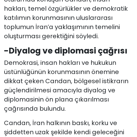
hakları, temel özgürlükler ve demokratik
katılımın korunmasının uluslararası
toplumun İran’a yaklaşımının temelini
oluşturması gerektiğini söyledi.
-Diyalog ve diplomasi çağrısı
Demokrasi, insan hakları ve hukukun
üstünlüğünün korunmasının önemine
dikkat çeken Candan, bölgesel istikrarın
güçlendirilmesi amacıyla diyalog ve
diplomasinin ön plana çıkarılması
çağrısında bulundu.
Candan, İran halkının baskı, korku ve
şiddetten uzak şekilde kendi geleceğini