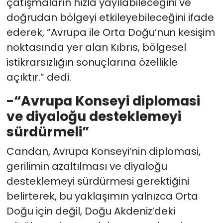
çatışmaların hızla yayılabileceğini ve
doğrudan bölgeyi etkileyebileceğini ifade
ederek, “Avrupa ile Orta Doğu’nun kesişim
noktasında yer alan Kıbrıs, bölgesel
istikrarsızlığın sonuçlarına özellikle
açıktır.” dedi.
-“Avrupa Konseyi diplomasi
ve diyaloğu desteklemeyi
sürdürmeli”
Candan, Avrupa Konseyi’nin diplomasi,
gerilimin azaltılması ve diyaloğu
desteklemeyi sürdürmesi gerektiğini
belirterek, bu yaklaşımın yalnızca Orta
Doğu için değil, Doğu Akdeniz’deki