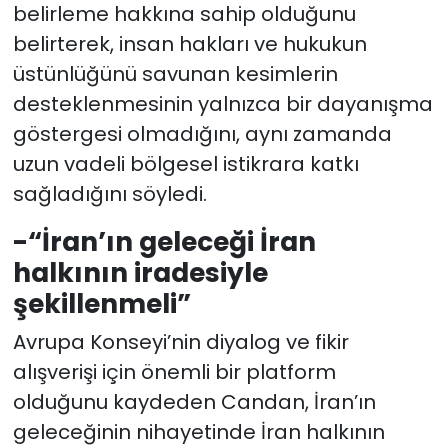
belirleme hakkına sahip olduğunu
belirterek, insan hakları ve hukukun
üstünlüğünü savunan kesimlerin
desteklenmesinin yalnızca bir dayanışma
göstergesi olmadığını, aynı zamanda
uzun vadeli bölgesel istikrara katkı
sağladığını söyledi.
-“İran’ın geleceği İran
halkının iradesiyle
şekillenmeli”
Avrupa Konseyi’nin diyalog ve fikir
alışverişi için önemli bir platform
olduğunu kaydeden Candan, İran’ın
geleceğinin nihayetinde İran halkının