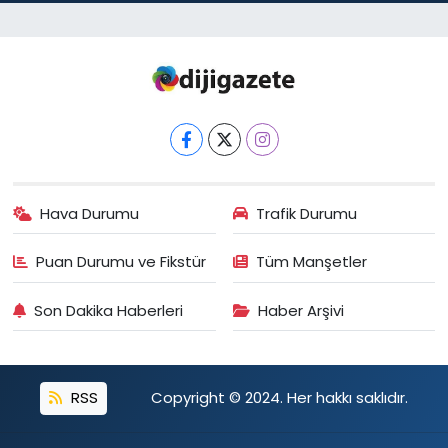
Hava Durumu
Trafik Durumu
Puan Durumu ve Fikstür
Tüm Manşetler
Son Dakika Haberleri
Haber Arşivi
RSS
Copyright © 2024. Her hakkı saklıdır.