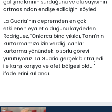
çalışmalarının sürdüğünü ve ölü sayısının
artmasından endişe edildiğini söyledi.
La Guaria'nın depremden en çok
etkilenen eyalet olduğunu kaydeden
Rodriguez, "Onlarca bina yıkıldı, Tanrı’nın
kurtarmamıza izin verdiği canları
kurtarma yönündeki o zorlu görevi
yürütüyoruz. La Guaria gerçek bir trajedi
ile karşı karşıya ve afet bölgesi oldu."
ifadelerini kullandı.