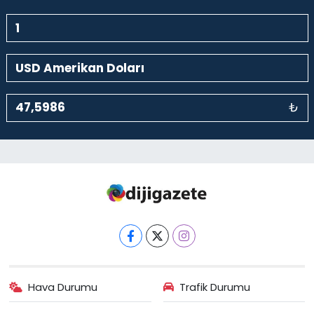
₺
Hava Durumu
Trafik Durumu