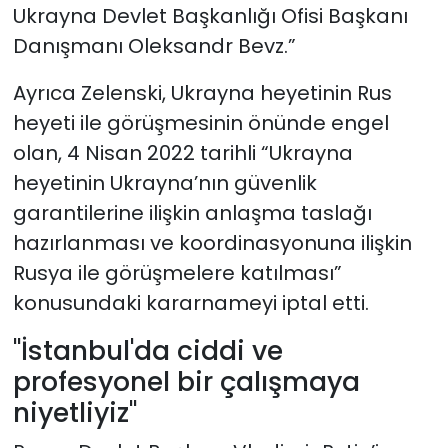
Ukrayna Devlet Başkanlığı Ofisi Başkanı
Danışmanı Oleksandr Bevz.”
Ayrıca Zelenski, Ukrayna heyetinin Rus
heyeti ile görüşmesinin önünde engel
olan, 4 Nisan 2022 tarihli “Ukrayna
heyetinin Ukrayna’nın güvenlik
garantilerine ilişkin anlaşma taslağı
hazırlanması ve koordinasyonuna ilişkin
Rusya ile görüşmelere katılması”
konusundaki kararnameyi iptal etti.
"İstanbul'da ciddi ve
profesyonel bir çalışmaya
niyetliyiz"