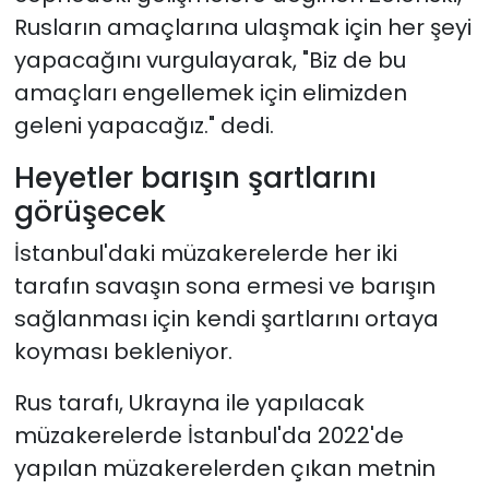
Rusların amaçlarına ulaşmak için her şeyi
yapacağını vurgulayarak, "Biz de bu
amaçları engellemek için elimizden
geleni yapacağız." dedi.
Heyetler barışın şartlarını
görüşecek
İstanbul'daki müzakerelerde her iki
tarafın savaşın sona ermesi ve barışın
sağlanması için kendi şartlarını ortaya
koyması bekleniyor.
Rus tarafı, Ukrayna ile yapılacak
müzakerelerde İstanbul'da 2022'de
yapılan müzakerelerden çıkan metnin