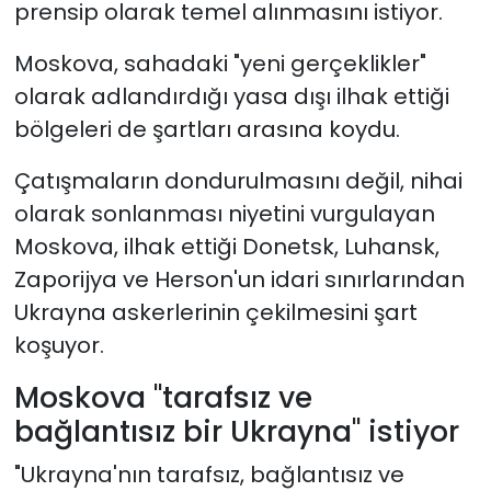
prensip olarak temel alınmasını istiyor.
Moskova, sahadaki "yeni gerçeklikler"
olarak adlandırdığı yasa dışı ilhak ettiği
bölgeleri de şartları arasına koydu.
Çatışmaların dondurulmasını değil, nihai
olarak sonlanması niyetini vurgulayan
Moskova, ilhak ettiği Donetsk, Luhansk,
Zaporijya ve Herson'un idari sınırlarından
Ukrayna askerlerinin çekilmesini şart
koşuyor.
Moskova "tarafsız ve
bağlantısız bir Ukrayna" istiyor
"Ukrayna'nın tarafsız, bağlantısız ve