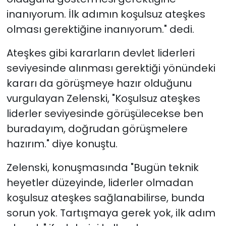
inanıyorum. İlk adımın koşulsuz ateşkes
olması gerektiğine inanıyorum." dedi.
Ateşkes gibi kararların devlet liderleri
seviyesinde alınması gerektiği yönündeki
kararı da görüşmeye hazır olduğunu
vurgulayan Zelenski, "Koşulsuz ateşkes
liderler seviyesinde görüşülecekse ben
buradayım, doğrudan görüşmelere
hazırım." diye konuştu.
Zelenski, konuşmasında "Bugün teknik
heyetler düzeyinde, liderler olmadan
koşulsuz ateşkes sağlanabilirse, bunda
sorun yok. Tartışmaya gerek yok, ilk adım