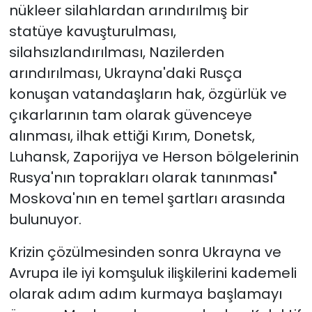
nükleer silahlardan arındırılmış bir
statüye kavuşturulması,
silahsızlandırılması, Nazilerden
arındırılması, Ukrayna'daki Rusça
konuşan vatandaşların hak, özgürlük ve
çıkarlarının tam olarak güvenceye
alınması, ilhak ettiği Kırım, Donetsk,
Luhansk, Zaporijya ve Herson bölgelerinin
Rusya'nın toprakları olarak tanınması"
Moskova'nın en temel şartları arasında
bulunuyor.
Krizin çözülmesinden sonra Ukrayna ve
Avrupa ile iyi komşuluk ilişkilerini kademeli
olarak adım adım kurmaya başlamayı