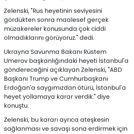
Zelenski, "Rus heyetinin seviyesini
gördükten sonra maalesef gerçek
müzakereler konusunda çok ciddi
olmadıklarını görüyoruz." dedi.
Ukrayna Savunma Bakanı Rüstem
Umerov başkanlığındaki heyeti İstanbul'a
göndereceğini açıklayan Zelenski, "ABD
Başkanı Trump ve Cumhurbaşkanı
Erdoğan'a saygımızdan ötürü, İstanbul'a
heyet yollamaya karar verdik." diye
konuştu.
Zelenski, bu kararı ayrıca ateşkesin
sağlanması ve savaşı sona erdirmek için