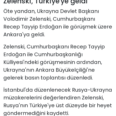
Zelenski, Türkiye'ye geldi
Öte yandan, Ukrayna Devlet Başkanı
Volodimir Zelenski, Cumhurbaşkanı
Recep Tayyip Erdoğan ile görüşmek üzere
Ankara'ya geldi.
Zelenski, Cumhurbaşkanı Recep Tayyip
Erdoğan ile Cumhurbaşkanlığı
Külliyesi'ndeki görüşmesinin ardından,
Ukrayna'nın Ankara Büyükelçiliği'ne
gelerek basın toplantısı düzenledi.
İstanbul'da düzenlenecek Rusya-Ukrayna
müzakerelerini değerlendiren Zelenski,
Rusya'nın Türkiye'ye üst düzeyde bir heyet
göndermediğini kaydetti.