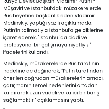
Rusya Devlet Başkanı Vladimir Putin’in
Müşaviri ve İstanbul’daki müzakerelerde
Rus heyetine başkanlık eden Vladimir
Medinskiy, yaptığı yazılı açıklamada,
Putin’in talimatıyla İstanbul’a geldiklerine
işaret ederek, "İstanbul'da ciddi ve
profesyonel bir çalışmaya niyetliyiz."
ifadelerini kullandı.
Medinskiy, müzakerelerde Rus tarafının
hedefine de değinerek, "Putin tarafından
önerilen doğrudan müzakerelerin amacı,
çatışmanın temel nedenlerini ortadan
kaldırarak uzun vadeli ve kalıcı bir barış
sağlamaktır." açıklamasını yaptı.