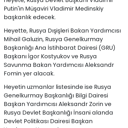
Putin'in Müşaviri Vladimir Medinskiy
başkanlık edecek.
Heyette, Rusya Dışişleri Bakan Yardımcısı
Mihail Galuzin, Rusya Genelkurmay
Başkanlığı Ana İstihbarat Dairesi (GRU)
Başkanı İgor Kostyukov ve Rusya
Savunma Bakan Yardımcısı Aleksandr
Fomin yer alacak.
Heyetin uzmanlar listesinde ise Rusya
Genelkurmay Başkanlığı Bilgi Dairesi
Başkan Yardımcısı Aleksandr Zorin ve
Rusya Devlet Başkanlığı İnsani alanda
Devlet Politikası Dairesi Başkan