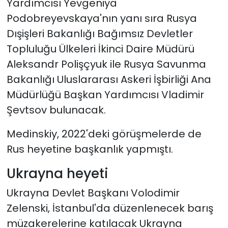
Yardımcısı Yevgeniya
Podobreyevskaya'nın yanı sıra Rusya
Dışişleri Bakanlığı Bağımsız Devletler
Topluluğu Ülkeleri İkinci Daire Müdürü
Aleksandr Polişçyuk ile Rusya Savunma
Bakanlığı Uluslararası Askeri İşbirliği Ana
Müdürlüğü Başkan Yardımcısı Vladimir
Şevtsov bulunacak.
Medinskiy, 2022'deki görüşmelerde de
Rus heyetine başkanlık yapmıştı.
Ukrayna heyeti
Ukrayna Devlet Başkanı Volodimir
Zelenski, İstanbul'da düzenlenecek barış
müzakerelerine katılacak Ukrayna