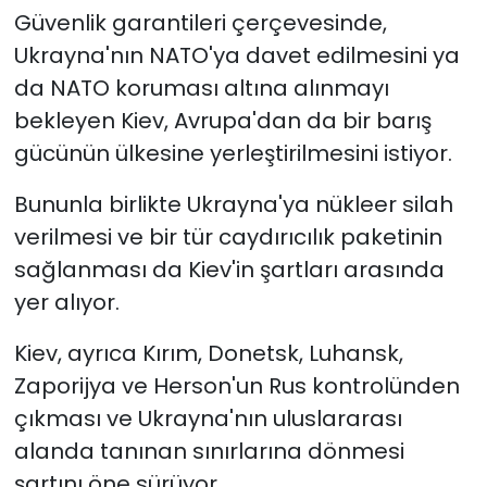
Güvenlik garantileri çerçevesinde,
Ukrayna'nın NATO'ya davet edilmesini ya
da NATO koruması altına alınmayı
bekleyen Kiev, Avrupa'dan da bir barış
gücünün ülkesine yerleştirilmesini istiyor.
Bununla birlikte Ukrayna'ya nükleer silah
verilmesi ve bir tür caydırıcılık paketinin
sağlanması da Kiev'in şartları arasında
yer alıyor.
Kiev, ayrıca Kırım, Donetsk, Luhansk,
Zaporijya ve Herson'un Rus kontrolünden
çıkması ve Ukrayna'nın uluslararası
alanda tanınan sınırlarına dönmesi
şartını öne sürüyor.