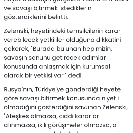
ve savaşı bitirmek istediklerini
gösterdiklerini belirtti.
Zelenski, heyetindeki temsilcilerin karar
verebilecek yetkililer olduğuna dikkatini
çekerek, "Burada bulunan hepimizin,
savaşın sonunu getirecek adımlar
konusunda anlaşmak için kurumsal
olarak bir yetkisi var." dedi.
Rusya'nın, Türkiye'ye gönderdiği heyete
göre savaşı bitirmek konusunda niyetli
olmadığını gösterdiğini savunan Zelenski,
"Ateşkes olmazsa, ciddi kararlar
alınmazsa, ikili görüşmeler olmazsa, o