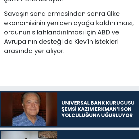
Savaşın sona ermesinden sonra ülke
ekonomisinin yeniden ayağa kaldırılması,
ordunun silahlandırılması için ABD ve
Avrupa'nın desteği de Kiev'in istekleri
arasında yer alıyor. ​​​​​​​
UNIVERSAL BANK KURUCUSU
ŞEMSİ KAZIM ERKMAN’I SON
YOLCULUĞUNA UĞURLUYOR