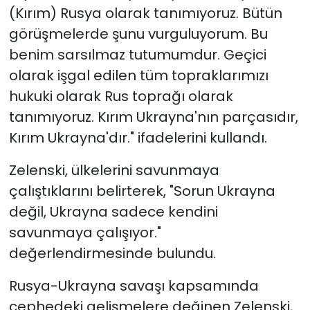
(Kırım) Rusya olarak tanımıyoruz. Bütün
görüşmelerde şunu vurguluyorum. Bu
benim sarsılmaz tutumumdur. Geçici
olarak işgal edilen tüm topraklarımızı
hukuki olarak Rus toprağı olarak
tanımıyoruz. Kırım Ukrayna'nın parçasıdır,
Kırım Ukrayna'dır." ifadelerini kullandı.
Zelenski, ülkelerini savunmaya
çalıştıklarını belirterek, "Sorun Ukrayna
değil, Ukrayna sadece kendini
savunmaya çalışıyor."
değerlendirmesinde bulundu.
Rusya-Ukrayna savaşı kapsamında
cephedeki gelişmelere değinen Zelenski,