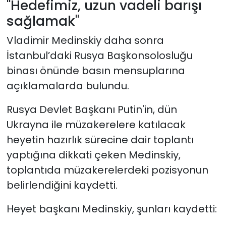
"Hedefimiz, uzun vadeli barışı
sağlamak"
Vladimir Medinskiy daha sonra
İstanbul’daki Rusya Başkonsolosluğu
binası önünde basın mensuplarına
açıklamalarda bulundu.
Rusya Devlet Başkanı Putin'in, dün
Ukrayna ile müzakerelere katılacak
heyetin hazırlık sürecine dair toplantı
yaptığına dikkati çeken Medinskiy,
toplantıda müzakerelerdeki pozisyonun
belirlendiğini kaydetti.
Heyet başkanı Medinskiy, şunları kaydetti: