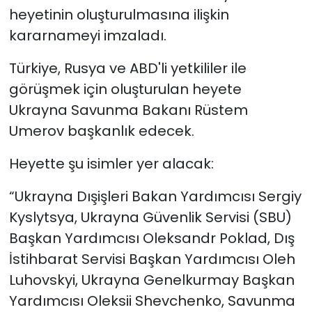
heyetinin oluşturulmasına ilişkin
kararnameyi imzaladı.
Türkiye, Rusya ve ABD'li yetkililer ile
görüşmek için oluşturulan heyete
Ukrayna Savunma Bakanı Rüstem
Umerov başkanlık edecek.
Heyette şu isimler yer alacak:
“Ukrayna Dışişleri Bakan Yardımcısı Sergiy
Kyslytsya, Ukrayna Güvenlik Servisi (SBU)
Başkan Yardımcısı Oleksandr Poklad, Dış
İstihbarat Servisi Başkan Yardımcısı Oleh
Luhovskyi, Ukrayna Genelkurmay Başkan
Yardımcısı Oleksii Shevchenko, Savunma