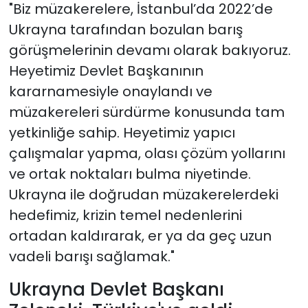
"Biz müzakerelere, İstanbul’da 2022’de
Ukrayna tarafından bozulan barış
görüşmelerinin devamı olarak bakıyoruz.
Heyetimiz Devlet Başkanının
kararnamesiyle onaylandı ve
müzakereleri sürdürme konusunda tam
yetkinliğe sahip. Heyetimiz yapıcı
çalışmalar yapma, olası çözüm yollarını
ve ortak noktaları bulma niyetinde.
Ukrayna ile doğrudan müzakerelerdeki
hedefimiz, krizin temel nedenlerini
ortadan kaldırarak, er ya da geç uzun
vadeli barışı sağlamak."
Ukrayna Devlet Başkanı