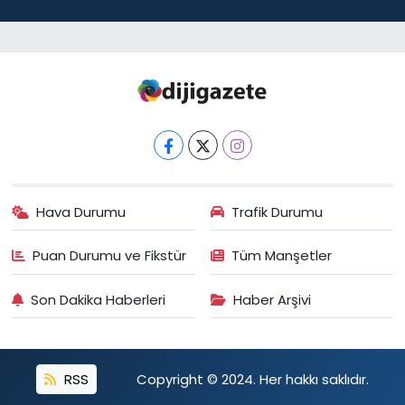
Hava Durumu
Trafik Durumu
Puan Durumu ve Fikstür
Tüm Manşetler
Son Dakika Haberleri
Haber Arşivi
RSS
Copyright © 2024. Her hakkı saklıdır.