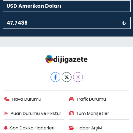
₺
Hava Durumu
Trafik Durumu
Puan Durumu ve Fikstür
Tüm Manşetler
Son Dakika Haberleri
Haber Arşivi