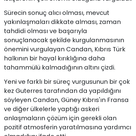
Sürecin sonuç alıcı olması, mevcut
yakınlaşmaları dikkate alması, zaman
tahdidi olması ve başarıyla
sonuçlanacak şekilde kurgulanmasının
önemini vurgulayan Candan, Kıbrıs Türk
halkının bir hayal kırıklığına daha
tahammülü kalmadığının altını çizdi.
Yeni ve farklı bir süreç vurgusunun bir çok
kez Guterres tarafından da yapıldığını
söyleyen Candan, Güney Kıbrıs'ın Fransa
ve diğer ülkelerle yaptığı askeri
anlaşmaların çözüm için gerekli olan
pozitif atmosferin yaratılmasına yardımcı