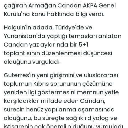
çağıran Armağan Candan AKPA Genel
Kurulu'na konu hakkında bilgi verdi.
Holguin'in adada, Türkiye'de ve
Yunanistan'da yaptığı temasları anlatan
Candan yaz aylarında bir 5+1
toplantısının düzenlenmesi düşüncesi
olduğunu vurguladı.
Guterres'in yeni girişimini ve uluslararası
toplumun Kıbrıs sorununun çözümüne
yeniden ilgi göstermesini memnuniyetle
karşıladıklarını ifade eden Candan,
sürecin henüz yapılanma aşamasında
olduğunu, bu süreçte sağlıklı diyalog ve
istişarenin çok önemli olduğunu vurguladı.