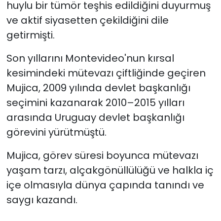
huylu bir tümör teşhis edildiğini duyurmuş
ve aktif siyasetten çekildiğini dile
getirmişti.
Son yıllarını Montevideo'nun kırsal
kesimindeki mütevazı çiftliğinde geçiren
Mujica, 2009 yılında devlet başkanlığı
seçimini kazanarak 2010–2015 yılları
arasında Uruguay devlet başkanlığı
görevini yürütmüştü.
Mujica, görev süresi boyunca mütevazı
yaşam tarzı, alçakgönüllülüğü ve halkla iç
içe olmasıyla dünya çapında tanındı ve
saygı kazandı.