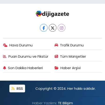
Hava Durumu
Trafik Durumu
Puan Durumu ve Fikstür
Tüm Manşetler
Son Dakika Haberleri
Haber Arşivi
RSS
Copyright © 2024. Her hakkı saklıdır.
Haber Yazılımı:
TE Bilişim