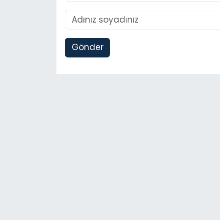
Gönder