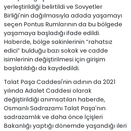
yerleştirildiği belirtildi ve Sovyetler
Birliği'nin dağılmasıyla adada yaşamayı
seçen Pontus Rumlarının da bu bölgede
yaşamaya başladığı ifade edildi.
Haberde, bölge sakinlerinin “rahatsız
edici” bulduğu bazı sokak ve cadde
isimlerinin değiştirilmesi için girişim
başlatıldığı da kaydedildi.
Talat Paşa Caddesi'nin adının da 2021
yılında Adalet Caddesi olarak
değiştirildiği anımsatılan haberde,
Osmanlı Sadrazamı Talat Paşa'nın
sadrazamlık ve daha önce İçişleri
Bakanlığı yaptığı dönemde yaşandığı ileri