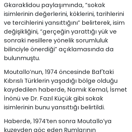
Gkaraklidou paylaşımında, “sokak
isimlerinin değerlerini, köklerini, tarihlerini
ve tercihlerini yansıttığını” belirterek, isim
değişikliğini, “gerçeğin yarattığı yük ve
sonraki nesillere yönelik sorumluluk
bilinciyle önerdiği” açıklamasında da
bulunmuştu.
Moutallo’nun, 1974 öncesinde Baf'taki
Kıbrıslı Türklerin yaşadığı bölge olduğu
kaydedilen haberde, Namık Kemal, İsmet
İnönü ve Dr. Fazıl Küçük gibi sokak
isimlerinin bunu yansıttığı belirtildi.
Haberde, 1974’ten sonra Moutallo’ya
kuzeyden göç eden Rumlarının