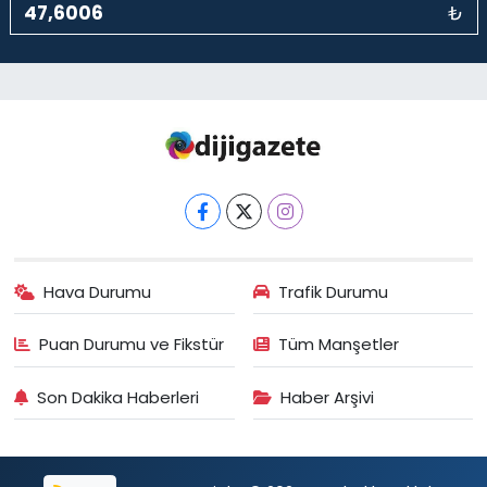
₺
Hava Durumu
Trafik Durumu
Puan Durumu ve Fikstür
Tüm Manşetler
Son Dakika Haberleri
Haber Arşivi