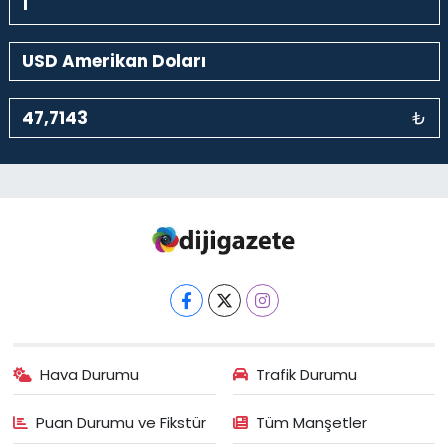
₺
Hava Durumu
Trafik Durumu
Puan Durumu ve Fikstür
Tüm Manşetler