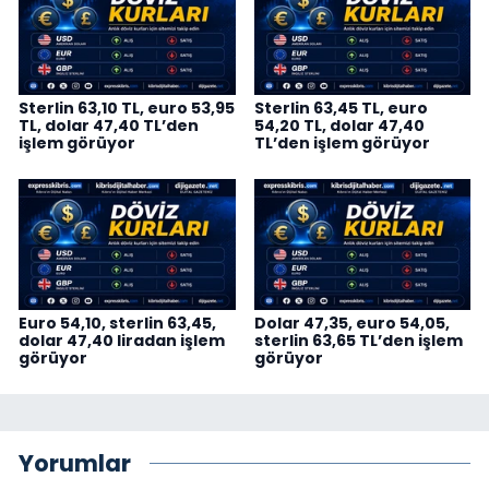
Sterlin 63,10 TL, euro 53,95
Sterlin 63,45 TL, euro
TL, dolar 47,40 TL’den
54,20 TL, dolar 47,40
işlem görüyor
TL’den işlem görüyor
Euro 54,10, sterlin 63,45,
Dolar 47,35, euro 54,05,
dolar 47,40 liradan işlem
sterlin 63,65 TL’den işlem
görüyor
görüyor
Yorumlar