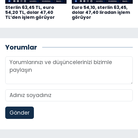
Sterlin 63,45 TL, euro
Euro 54,10, sterlin 63,45,
54,20 TL, dolar 47,40
dolar 47,40 liradan işlem
TL’den işlem görüyor
görüyor
Yorumlar
Gönder