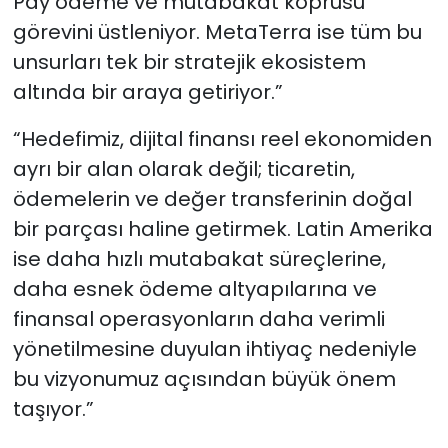
Pay ödeme ve mutabakat köprüsü
görevini üstleniyor. MetaTerra ise tüm bu
unsurları tek bir stratejik ekosistem
altında bir araya getiriyor.”
“Hedefimiz, dijital finansı reel ekonomiden
ayrı bir alan olarak değil; ticaretin,
ödemelerin ve değer transferinin doğal
bir parçası haline getirmek. Latin Amerika
ise daha hızlı mutabakat süreçlerine,
daha esnek ödeme altyapılarına ve
finansal operasyonların daha verimli
yönetilmesine duyulan ihtiyaç nedeniyle
bu vizyonumuz açısından büyük önem
taşıyor.”