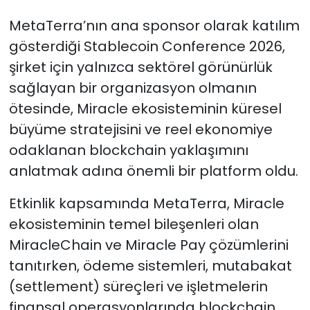
MetaTerra’nın ana sponsor olarak katılım
gösterdiği Stablecoin Conference 2026,
şirket için yalnızca sektörel görünürlük
sağlayan bir organizasyon olmanın
ötesinde, Miracle ekosisteminin küresel
büyüme stratejisini ve reel ekonomiye
odaklanan blockchain yaklaşımını
anlatmak adına önemli bir platform oldu.
Etkinlik kapsamında MetaTerra, Miracle
ekosisteminin temel bileşenleri olan
MiracleChain ve Miracle Pay çözümlerini
tanıtırken, ödeme sistemleri, mutabakat
(settlement) süreçleri ve işletmelerin
finansal operasyonlarında blockchain