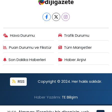
Hava Durumu
Trafik Durumu
Puan Durumu ve Fikstür
Tüm Manşetler
Son Dakika Haberleri
Haber Arşivi
RSS
Copyright © 2024. Her hakkı saklıdır.
Haber Yazılımı:
TE Bilişim