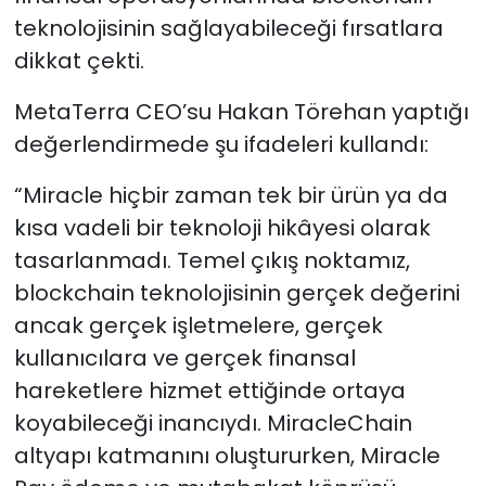
teknolojisinin sağlayabileceği fırsatlara
dikkat çekti.
MetaTerra CEO’su Hakan Törehan yaptığı
değerlendirmede şu ifadeleri kullandı:
“Miracle hiçbir zaman tek bir ürün ya da
kısa vadeli bir teknoloji hikâyesi olarak
tasarlanmadı. Temel çıkış noktamız,
blockchain teknolojisinin gerçek değerini
ancak gerçek işletmelere, gerçek
kullanıcılara ve gerçek finansal
hareketlere hizmet ettiğinde ortaya
koyabileceği inancıydı. MiracleChain
altyapı katmanını oluştururken, Miracle