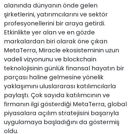
alanında dünyanın önde gelen
şirketlerini, yatırımcılarını ve sektör
profesyonellerini bir araya getirdi.
Etkinlikte yer alan ve en gözde
markalardan biri olarak öne çıkan
MetaTerra, Miracle ekosisteminin uzun
vadeli vizyonunu ve blockchain
teknolojisinin günlük finansal hayatın bir
parçası haline gelmesine yönelik
yaklaşımını uluslararası katılımcılarla
paylaştı. Çok sayıda katılımcının ve
firmanın ilgi gösterdiği MetaTerra, global
piyasalara açılım stratejisini başarıyla
uygulamaya başladığını da göstermiş
oldu.