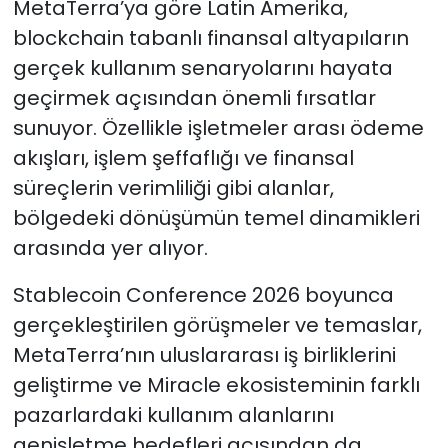
MetaTerra’ya göre Latin Amerika,
blockchain tabanlı finansal altyapıların
gerçek kullanım senaryolarını hayata
geçirmek açısından önemli fırsatlar
sunuyor. Özellikle işletmeler arası ödeme
akışları, işlem şeffaflığı ve finansal
süreçlerin verimliliği gibi alanlar,
bölgedeki dönüşümün temel dinamikleri
arasında yer alıyor.
Stablecoin Conference 2026 boyunca
gerçekleştirilen görüşmeler ve temaslar,
MetaTerra’nın uluslararası iş birliklerini
geliştirme ve Miracle ekosisteminin farklı
pazarlardaki kullanım alanlarını
genişletme hedefleri açısından da