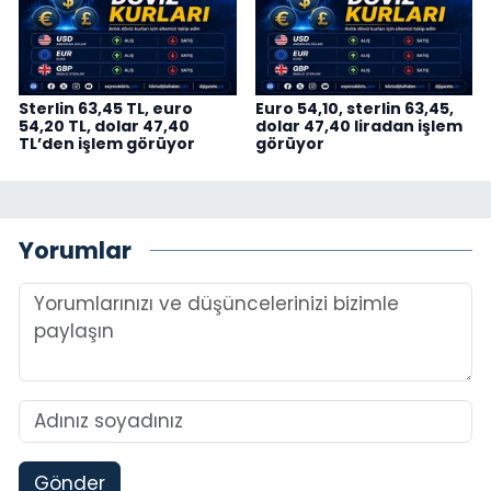
Sterlin 63,45 TL, euro
Euro 54,10, sterlin 63,45,
54,20 TL, dolar 47,40
dolar 47,40 liradan işlem
TL’den işlem görüyor
görüyor
Yorumlar
Gönder