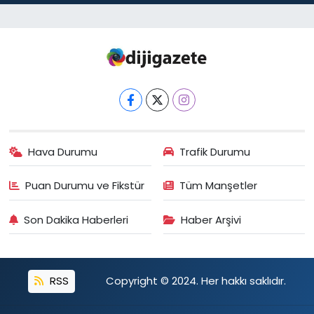
Hava Durumu
Trafik Durumu
Puan Durumu ve Fikstür
Tüm Manşetler
Son Dakika Haberleri
Haber Arşivi
RSS
Copyright © 2024. Her hakkı saklıdır.