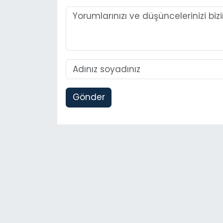
Gönder