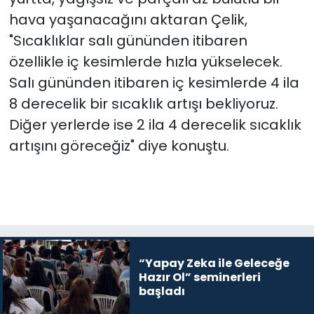
hava yaşanacağını aktaran Çelik,
"Sıcaklıklar salı gününden itibaren
özellikle iç kesimlerde hızla yükselecek.
Salı gününden itibaren iç kesimlerde 4 ila
8 derecelik bir sıcaklık artışı bekliyoruz.
Diğer yerlerde ise 2 ila 4 derecelik sıcaklık
artışını göreceğiz" diye konuştu.
“Yapay Zeka ile Geleceğe
Hazır Ol” seminerleri
başladı