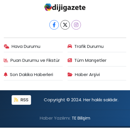
Hava Durumu
Trafik Durumu
Puan Durumu ve Fikstür
Tüm Manşetler
Son Dakika Haberleri
Haber Arşivi
RSS
Copyright © 2024. Her hakkı saklıdır.
Haber Yazılımı:
TE Bilişim