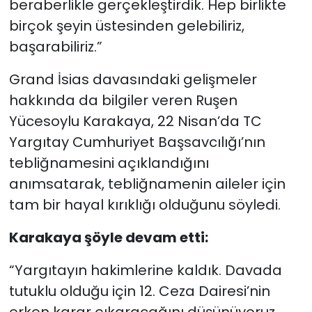
beraberlikle gerçekleştirdik. Hep birlikte
birçok şeyin üstesinden gelebiliriz,
başarabiliriz.”
Grand İsias davasındaki gelişmeler
hakkında da bilgiler veren Ruşen
Yücesoylu Karakaya, 22 Nisan’da TC
Yargıtay Cumhuriyet Başsavcılığı’nın
tebliğnamesini açıklandığını
anımsatarak, tebliğnamenin aileler için
tam bir hayal kırıklığı olduğunu söyledi.
Karakaya şöyle devam etti:
“Yargıtayın hakimlerine kaldık. Davada
tutuklu olduğu için 12. Ceza Dairesi’nin