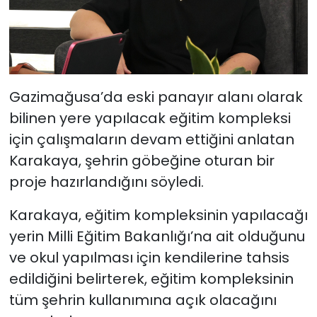
Gazimağusa’da eski panayır alanı olarak
bilinen yere yapılacak eğitim kompleksi
için çalışmaların devam ettiğini anlatan
Karakaya, şehrin göbeğine oturan bir
proje hazırlandığını söyledi.
Karakaya, eğitim kompleksinin yapılacağı
yerin Milli Eğitim Bakanlığı’na ait olduğunu
ve okul yapılması için kendilerine tahsis
edildiğini belirterek, eğitim kompleksinin
tüm şehrin kullanımına açık olacağını