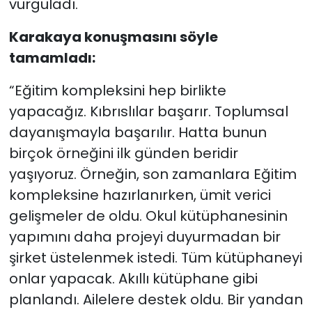
vurguladı.
Karakaya konuşmasını söyle
tamamladı:
“Eğitim kompleksini hep birlikte
yapacağız. Kıbrıslılar başarır. Toplumsal
dayanışmayla başarılır. Hatta bunun
birçok örneğini ilk günden beridir
yaşıyoruz. Örneğin, son zamanlara Eğitim
kompleksine hazırlanırken, ümit verici
gelişmeler de oldu. Okul kütüphanesinin
yapımını daha projeyi duyurmadan bir
şirket üstelenmek istedi. Tüm kütüphaneyi
onlar yapacak. Akıllı kütüphane gibi
planlandı. Ailelere destek oldu. Bir yandan