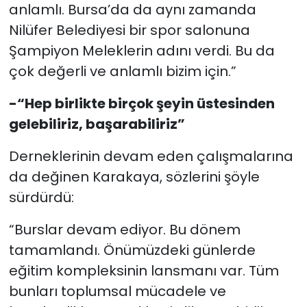
anlamlı. Bursa’da da aynı zamanda
Nilüfer Belediyesi bir spor salonuna
Şampiyon Meleklerin adını verdi. Bu da
çok değerli ve anlamlı bizim için.”
-“Hep birlikte birçok şeyin üstesinden
gelebiliriz, başarabiliriz”
Derneklerinin devam eden çalışmalarına
da değinen Karakaya, sözlerini şöyle
sürdürdü:
“Burslar devam ediyor. Bu dönem
tamamlandı. Önümüzdeki günlerde
eğitim kompleksinin lansmanı var. Tüm
bunları toplumsal mücadele ve