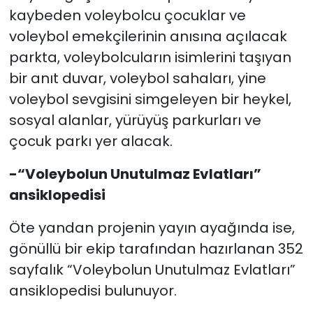
kaybeden voleybolcu çocuklar ve
voleybol emekçilerinin anısına açılacak
parkta, voleybolcuların isimlerini taşıyan
bir anıt duvar, voleybol sahaları, yine
voleybol sevgisini simgeleyen bir heykel,
sosyal alanlar, yürüyüş parkurları ve
çocuk parkı yer alacak.
-“Voleybolun Unutulmaz Evlatları”
ansiklopedisi
Öte yandan projenin yayın ayağında ise,
gönüllü bir ekip tarafından hazırlanan 352
sayfalık “Voleybolun Unutulmaz Evlatları”
ansiklopedisi bulunuyor.