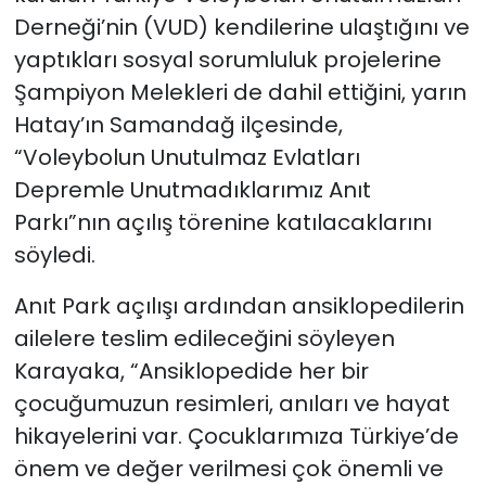
Derneği’nin (VUD) kendilerine ulaştığını ve
yaptıkları sosyal sorumluluk projelerine
Şampiyon Melekleri de dahil ettiğini, yarın
Hatay’ın Samandağ ilçesinde,
“Voleybolun Unutulmaz Evlatları
Depremle Unutmadıklarımız Anıt
Parkı”nın açılış törenine katılacaklarını
söyledi.
Anıt Park açılışı ardından ansiklopedilerin
ailelere teslim edileceğini söyleyen
Karayaka, “Ansiklopedide her bir
çocuğumuzun resimleri, anıları ve hayat
hikayelerini var. Çocuklarımıza Türkiye’de
önem ve değer verilmesi çok önemli ve