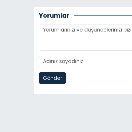
Yorumlar
Gönder