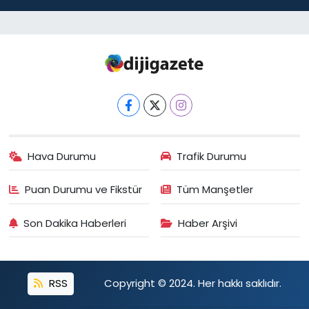
Hava Durumu
Trafik Durumu
Puan Durumu ve Fikstür
Tüm Manşetler
Son Dakika Haberleri
Haber Arşivi
RSS
Copyright © 2024. Her hakkı saklıdır.