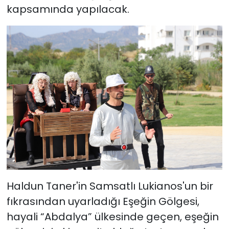
kapsamında yapılacak.
Haldun Taner'in Samsatlı Lukianos'un bir
fıkrasından uyarladığı Eşeğin Gölgesi,
hayali “Abdalya” ülkesinde geçen, eşeğin