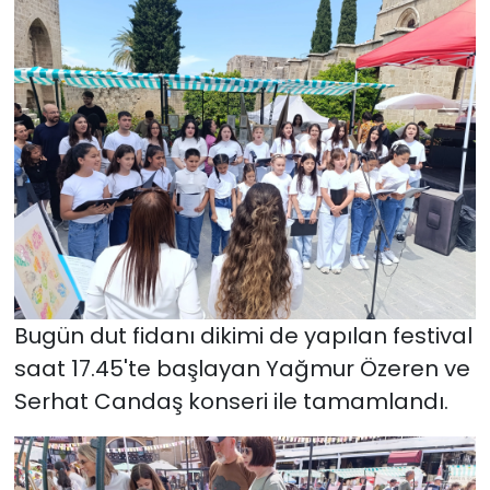
Bugün dut fidanı dikimi de yapılan festival
saat 17.45'te başlayan Yağmur Özeren ve
Serhat Candaş konseri ile tamamlandı.