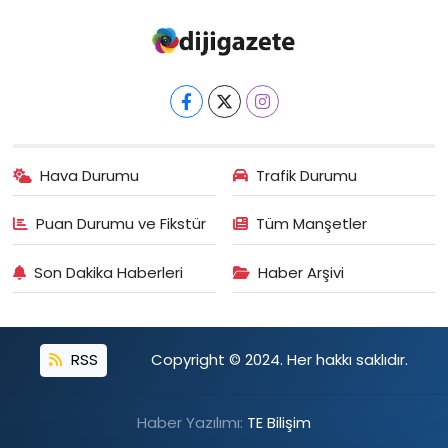
Hava Durumu
Trafik Durumu
Puan Durumu ve Fikstür
Tüm Manşetler
Son Dakika Haberleri
Haber Arşivi
RSS
Copyright © 2024. Her hakkı saklıdır.
Haber Yazılımı:
TE Bilişim