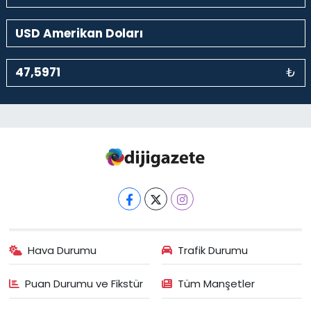
₺
Hava Durumu
Trafik Durumu
Puan Durumu ve Fikstür
Tüm Manşetler