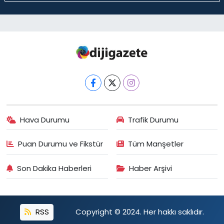
Hava Durumu
Trafik Durumu
Puan Durumu ve Fikstür
Tüm Manşetler
Son Dakika Haberleri
Haber Arşivi
RSS
Copyright © 2024. Her hakkı saklıdır.