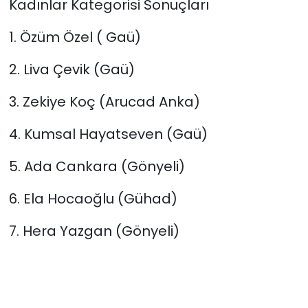
Kadınlar Kategorisi Sonuçları
1. Özüm Özel ( Gaü)
2. Liva Çevik (Gaü)
3. Zekiye Koç (Arucad Anka)
4. Kumsal Hayatseven (Gaü)
5. Ada Cankara (Gönyeli)
6. Ela Hocaoğlu (Gühad)
7. Hera Yazgan (Gönyeli)