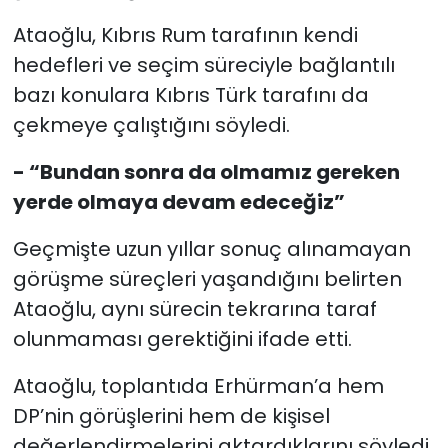
Ataoğlu, Kıbrıs Rum tarafının kendi
hedefleri ve seçim süreciyle bağlantılı
bazı konulara Kıbrıs Türk tarafını da
çekmeye çalıştığını söyledi.
- “Bundan sonra da olmamız gereken
yerde olmaya devam edeceğiz”
Geçmişte uzun yıllar sonuç alınamayan
görüşme süreçleri yaşandığını belirten
Ataoğlu, aynı sürecin tekrarına taraf
olunmaması gerektiğini ifade etti.
Ataoğlu, toplantıda Erhürman’a hem
DP’nin görüşlerini hem de kişisel
değerlendirmelerini aktardıklarını söyledi.