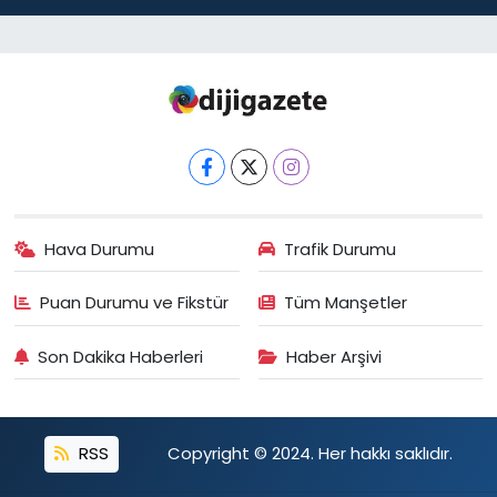
Hava Durumu
Trafik Durumu
Puan Durumu ve Fikstür
Tüm Manşetler
Son Dakika Haberleri
Haber Arşivi
RSS
Copyright © 2024. Her hakkı saklıdır.