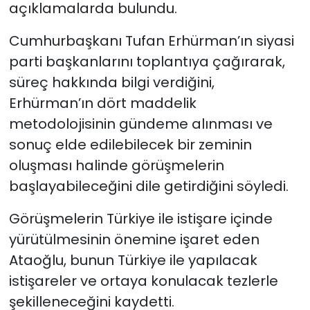
açıklamalarda bulundu.
Cumhurbaşkanı Tufan Erhürman’ın siyasi
parti başkanlarını toplantıya çağırarak,
süreç hakkında bilgi verdiğini,
Erhürman’ın dört maddelik
metodolojisinin gündeme alınması ve
sonuç elde edilebilecek bir zeminin
oluşması halinde görüşmelerin
başlayabileceğini dile getirdiğini söyledi.
Görüşmelerin Türkiye ile istişare içinde
yürütülmesinin önemine işaret eden
Ataoğlu, bunun Türkiye ile yapılacak
istişareler ve ortaya konulacak tezlerle
şekilleneceğini kaydetti.