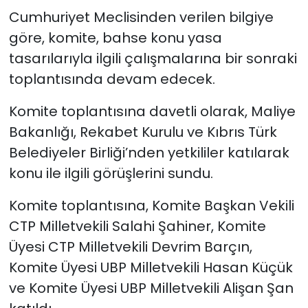
tutuklandı
Cumhuriyet Meclisinden verilen bilgiye
göre, komite, bahse konu yasa
tasarılarıyla ilgili çalışmalarına bir sonraki
toplantısında devam edecek.
Komite toplantısına davetli olarak,
Maliye
Bakanlığı, Rekabet Kurulu ve Kıbrıs Türk
Belediyeler Birliği’nden
yetkililer katılarak
konu ile ilgili görüşlerini sundu.
Komite toplantısına, Komite Başkan Vekili
CTP Milletvekili Salahi Şahiner, Komite
Üyesi CTP Milletvekili Devrim Barçın,
Komite Üyesi UBP Milletvekili Hasan Küçük
ve Komite Üyesi UBP Milletvekili Alişan Şan