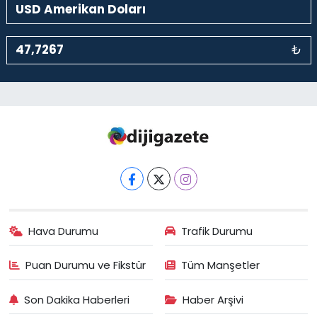
₺
Hava Durumu
Trafik Durumu
Puan Durumu ve Fikstür
Tüm Manşetler
Son Dakika Haberleri
Haber Arşivi