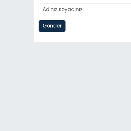
Gönder