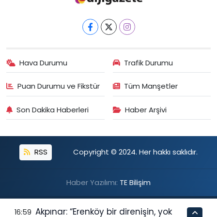
Hava Durumu
Trafik Durumu
Puan Durumu ve Fikstür
Tüm Manşetler
Son Dakika Haberleri
Haber Arşivi
RSS
Copyright © 2024. Her hakkı saklıdır.
Haber Yazılımı:
TE Bilişim
Akpınar: “Erenköy bir direnişin, yok
16:59