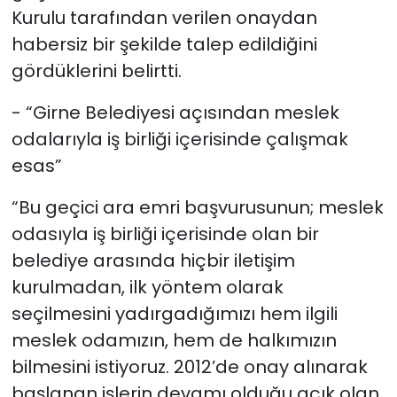
Kurulu tarafından verilen onaydan
habersiz bir şekilde talep edildiğini
gördüklerini belirtti.
- “Girne Belediyesi açısından meslek
odalarıyla iş birliği içerisinde çalışmak
esas”
“Bu geçici ara emri başvurusunun; meslek
odasıyla iş birliği içerisinde olan bir
belediye arasında hiçbir iletişim
kurulmadan, ilk yöntem olarak
seçilmesini yadırgadığımızı hem ilgili
meslek odamızın, hem de halkımızın
bilmesini istiyoruz. 2012’de onay alınarak
başlanan işlerin devamı olduğu açık olan