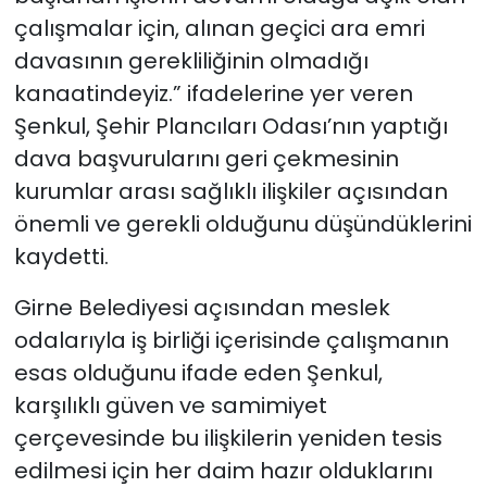
çalışmalar için, alınan geçici ara emri
davasının gerekliliğinin olmadığı
kanaatindeyiz.” ifadelerine yer veren
Şenkul, Şehir Plancıları Odası’nın yaptığı
dava başvurularını geri çekmesinin
kurumlar arası sağlıklı ilişkiler açısından
önemli ve gerekli olduğunu düşündüklerini
kaydetti.
Girne Belediyesi açısından meslek
odalarıyla iş birliği içerisinde çalışmanın
esas olduğunu ifade eden Şenkul,
karşılıklı güven ve samimiyet
çerçevesinde bu ilişkilerin yeniden tesis
edilmesi için her daim hazır olduklarını