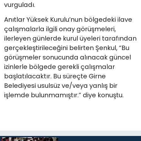
vurguladı.
Anıtlar Yüksek Kurulu’nun bölgedeki ilave
çalışmalarla ilgili onay görüşmeleri,
ilerleyen günlerde kurul üyeleri tarafından
gerçekleştirileceğini belirten Şenkul, “Bu
görüşmeler sonucunda alınacak güncel
izinlerle bölgede gerekli çalışmalar
başlatılacaktır. Bu süreçte Girne
Belediyesi usulsüz ve/veya yanlış bir
işlemde bulunmamıştır.” diye konuştu.