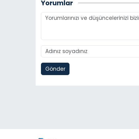
Yorumlar
Gönder