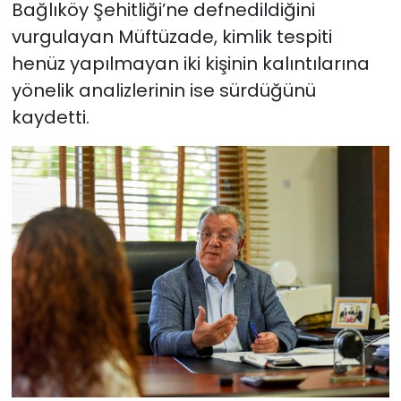
Bağlıköy Şehitliği’ne defnedildiğini
vurgulayan Müftüzade, kimlik tespiti
henüz yapılmayan iki kişinin kalıntılarına
yönelik analizlerinin ise sürdüğünü
kaydetti.