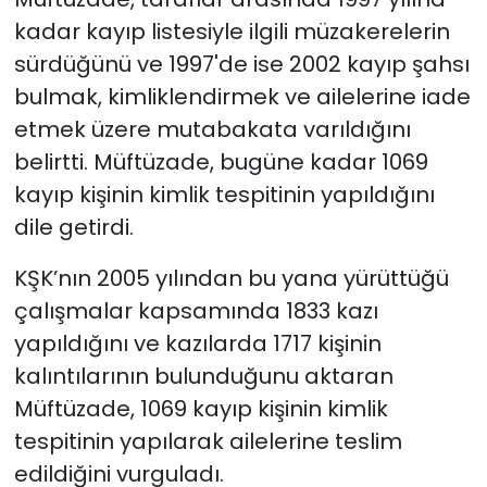
kadar kayıp listesiyle ilgili müzakerelerin
sürdüğünü ve 1997'de ise 2002 kayıp şahsı
bulmak, kimliklendirmek ve ailelerine iade
etmek üzere mutabakata varıldığını
belirtti. Müftüzade, bugüne kadar 1069
kayıp kişinin kimlik tespitinin yapıldığını
dile getirdi.
KŞK’nın 2005 yılından bu yana yürüttüğü
çalışmalar kapsamında 1833 kazı
yapıldığını ve kazılarda 1717 kişinin
kalıntılarının bulunduğunu aktaran
Müftüzade, 1069 kayıp kişinin kimlik
tespitinin yapılarak ailelerine teslim
edildiğini vurguladı.