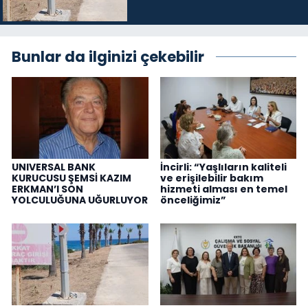
Bunlar da ilginizi çekebilir
UNIVERSAL BANK
İncirli: “Yaşlıların kaliteli
KURUCUSU ŞEMSİ KAZIM
ve erişilebilir bakım
ERKMAN’I SON
hizmeti alması en temel
YOLCULUĞUNA UĞURLUYOR
önceliğimiz”