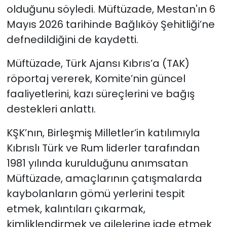
olduğunu söyledi. Müftüzade, Mestan'ın 6
Mayıs 2026 tarihinde Bağlıköy Şehitliği’ne
defnedildiğini de kaydetti.
Müftüzade, Türk Ajansı Kıbrıs’a (TAK)
röportaj vererek, Komite’nin güncel
faaliyetlerini, kazı süreçlerini ve bağış
destekleri anlattı.
KŞK’nın, Birleşmiş Milletler’in katılımıyla
Kıbrıslı Türk ve Rum liderler tarafından
1981 yılında kurulduğunu anımsatan
Müftüzade, amaçlarının çatışmalarda
kaybolanların gömü yerlerini tespit
etmek, kalıntıları çıkarmak,
kimliklendirmek ve ailelerine iade etmek