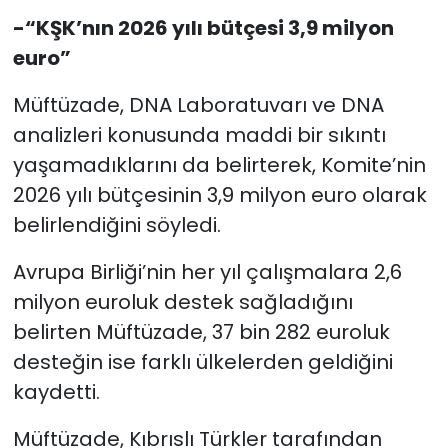
-“KŞK’nın 2026 yılı bütçesi 3,9 milyon
euro”
Müftüzade, DNA Laboratuvarı ve DNA
analizleri konusunda maddi bir sıkıntı
yaşamadıklarını da belirterek, Komite’nin
2026 yılı bütçesinin 3,9 milyon euro olarak
belirlendiğini söyledi.
Avrupa Birliği’nin her yıl çalışmalara 2,6
milyon euroluk destek sağladığını
belirten Müftüzade, 37 bin 282 euroluk
desteğin ise farklı ülkelerden geldiğini
kaydetti.
Müftüzade, Kıbrıslı Türkler tarafından