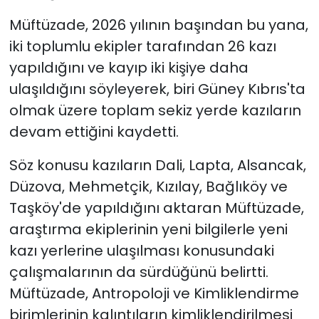
Müftüzade, 2026 yılının başından bu yana,
iki toplumlu ekipler tarafından 26 kazı
yapıldığını ve kayıp iki kişiye daha
ulaşıldığını söyleyerek, biri Güney Kıbrıs'ta
olmak üzere toplam sekiz yerde kazıların
devam ettiğini kaydetti.
Söz konusu kazıların Dali, Lapta, Alsancak,
Düzova, Mehmetçik, Kızılay, Bağlıköy ve
Taşköy'de yapıldığını aktaran Müftüzade,
araştırma ekiplerinin yeni bilgilerle yeni
kazı yerlerine ulaşılması konusundaki
çalışmalarının da sürdüğünü belirtti.
Müftüzade, Antropoloji ve Kimliklendirme
birimlerinin kalıntıların kimliklendirilmesi