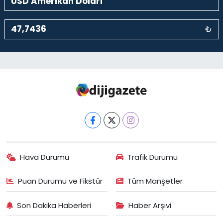
₺
Hava Durumu
Trafik Durumu
Puan Durumu ve Fikstür
Tüm Manşetler
Son Dakika Haberleri
Haber Arşivi