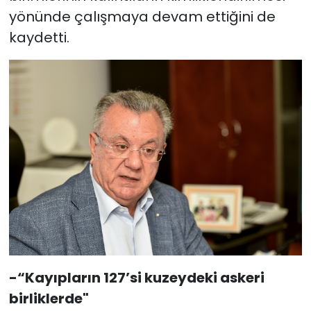
yönünde çalışmaya devam ettiğini de
kaydetti.
-“Kayıpların 127’si kuzeydeki askeri
birliklerde"