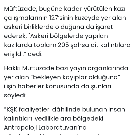
Müftüzade, bugüne kadar yürütülen kazı
çalışmalarının 127’sinin kuzeyde yer alan
askeri birliklerde olduğuna da işaret
ederek, "Askeri bölgelerde yapılan
kazılarda toplam 205 şahsa ait kalıntılara
erişildi.” dedi.
Hakkı Müftüzade bazı yayın organlarında
yer alan “bekleyen kayıplar olduğuna”
ilişin haberler konusunda da şunları
söyledi:
“KŞK faaliyetleri dâhilinde bulunan insan
kalıntıları ivedilikle ara bölgedeki
Antropoloji Laboratuvarı’na