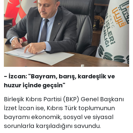
- İzcan: "Bayram, barış, kardeşlik ve
huzur içinde geçsin"
Birleşik Kıbrıs Partisi (BKP) Genel Başkanı
İzzet İzcan ise, Kıbrıs Türk toplumunun
bayramı ekonomik, sosyal ve siyasal
sorunlarla karşıladığını savundu.