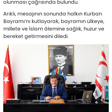
olunması çağrısında bulundu.
Arıklı, mesajının sonunda halkın Kurban
Bayramı’nı kutlayarak, bayramın ülkeye,
millete ve İslam âlemine sağlık, huzur ve
bereket getirmesini diledi.