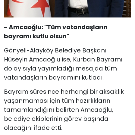
- Amcaoğlu: "Tüm vatandaşların
bayramı kutlu olsun"
Gönyeli-Alayköy Belediye Başkanı
Hüseyin Amcaoğlu ise, Kurban Bayramı
dolayısıyla yayımladığı mesajda tüm
vatandaşların bayramını kutladı.
Bayram süresince herhangi bir aksaklık
yaşanmaması için tüm hazırlıkların
tamamlandığını belirten Amcaoğlu,
belediye ekiplerinin görev başında
olacağını ifade etti.