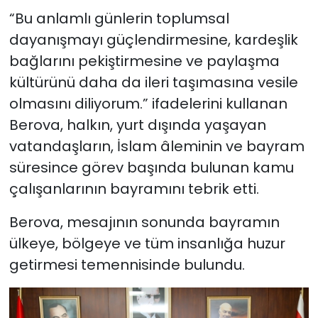
“Bu anlamlı günlerin toplumsal
dayanışmayı güçlendirmesine, kardeşlik
bağlarını pekiştirmesine ve paylaşma
kültürünü daha da ileri taşımasına vesile
olmasını diliyorum.” ifadelerini kullanan
Berova, halkın, yurt dışında yaşayan
vatandaşların, İslam âleminin ve bayram
süresince görev başında bulunan kamu
çalışanlarının bayramını tebrik etti.
Berova, mesajının sonunda bayramın
ülkeye, bölgeye ve tüm insanlığa huzur
getirmesi temennisinde bulundu.