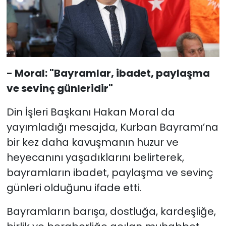
- Moral: "Bayramlar, ibadet, paylaşma
ve sevinç günleridir"
Din İşleri Başkanı Hakan Moral da
yayımladığı mesajda, Kurban Bayramı’na
bir kez daha kavuşmanın huzur ve
heyecanını yaşadıklarını belirterek,
bayramların ibadet, paylaşma ve sevinç
günleri olduğunu ifade etti.
Bayramların barışa, dostluğa, kardeşliğe,