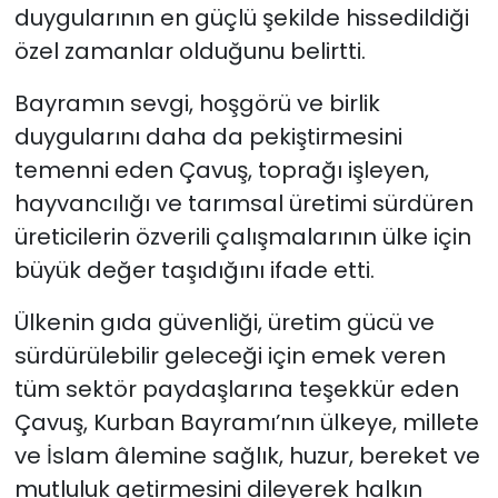
duygularının en güçlü şekilde hissedildiği
özel zamanlar olduğunu belirtti.
Bayramın sevgi, hoşgörü ve birlik
duygularını daha da pekiştirmesini
temenni eden Çavuş, toprağı işleyen,
hayvancılığı ve tarımsal üretimi sürdüren
üreticilerin özverili çalışmalarının ülke için
büyük değer taşıdığını ifade etti.
Ülkenin gıda güvenliği, üretim gücü ve
sürdürülebilir geleceği için emek veren
tüm sektör paydaşlarına teşekkür eden
Çavuş, Kurban Bayramı’nın ülkeye, millete
ve İslam âlemine sağlık, huzur, bereket ve
mutluluk getirmesini dileyerek halkın