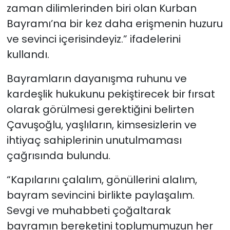
zaman dilimlerinden biri olan Kurban
Bayramı’na bir kez daha erişmenin huzuru
ve sevinci içerisindeyiz.” ifadelerini
kullandı.
Bayramların dayanışma ruhunu ve
kardeşlik hukukunu pekiştirecek bir fırsat
olarak görülmesi gerektiğini belirten
Çavuşoğlu, yaşlıların, kimsesizlerin ve
ihtiyaç sahiplerinin unutulmaması
çağrısında bulundu.
“Kapılarını çalalım, gönüllerini alalım,
bayram sevincini birlikte paylaşalım.
Sevgi ve muhabbeti çoğaltarak
bayramın bereketini toplumumuzun her