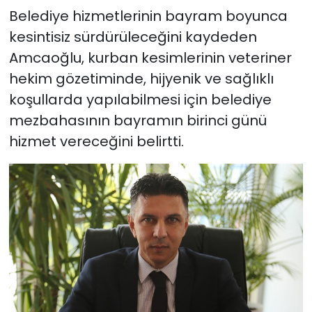
Belediye hizmetlerinin bayram boyunca
kesintisiz sürdürüleceğini kaydeden
Amcaoğlu, kurban kesimlerinin veteriner
hekim gözetiminde, hijyenik ve sağlıklı
koşullarda yapılabilmesi için belediye
mezbahasının bayramın birinci günü
hizmet vereceğini belirtti.