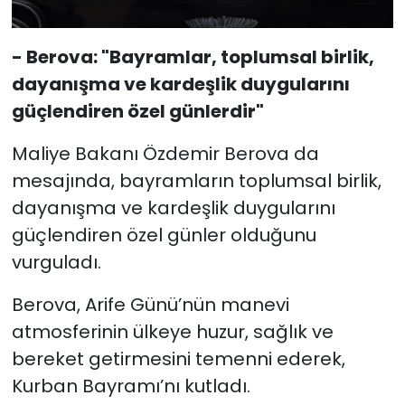
- Berova: "Bayramlar, toplumsal birlik,
dayanışma ve kardeşlik duygularını
güçlendiren özel günlerdir"
Maliye Bakanı Özdemir Berova da
mesajında, bayramların toplumsal birlik,
dayanışma ve kardeşlik duygularını
güçlendiren özel günler olduğunu
vurguladı.
Berova, Arife Günü’nün manevi
atmosferinin ülkeye huzur, sağlık ve
bereket getirmesini temenni ederek,
Kurban Bayramı’nı kutladı.