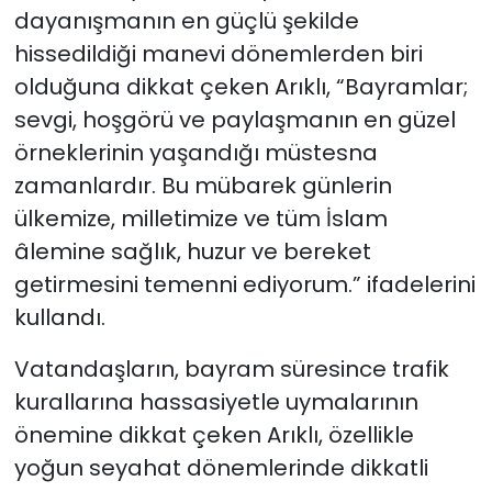
dayanışmanın en güçlü şekilde
hissedildiği manevi dönemlerden biri
olduğuna dikkat çeken Arıklı, “Bayramlar;
sevgi, hoşgörü ve paylaşmanın en güzel
örneklerinin yaşandığı müstesna
zamanlardır. Bu mübarek günlerin
ülkemize, milletimize ve tüm İslam
âlemine sağlık, huzur ve bereket
getirmesini temenni ediyorum.” ifadelerini
kullandı.
Vatandaşların, bayram süresince trafik
kurallarına hassasiyetle uymalarının
önemine dikkat çeken Arıklı, özellikle
yoğun seyahat dönemlerinde dikkatli