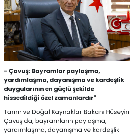
- Çavuş: Bayramlar paylaşma,
yardımlaşma, dayanışma ve kardeşlik
duygularının en güçlü şekilde
hissedildiği özel zamanlardır"
Tarım ve Doğal Kaynaklar Bakanı Hüseyin
Çavuş da, bayramların paylaşma,
yardımlaşma, dayanışma ve kardeşlik