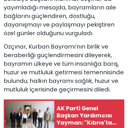
yayımladığı mesajda, bayramların aile
bağlarını güçlendiren, dostluğu,
dayanışmayı ve paylaşmayı pekiştiren
özel günler olduğunu vurguladı.
Özçınar, Kurban Bayramı’nın birlik ve
beraberliği güçlendirmesini dileyerek,
bayramın ülkeye ve tüm insanlığa barış,
huzur ve mutluluk getirmesi temennisinde
bulundu; halkın bayramı sağlık, huzur ve
mutluluk içerisinde geçirmesini diledi.
AK Parti Genel
Başkan Yardımcısı
Yayman: "Kıbrıs'ta