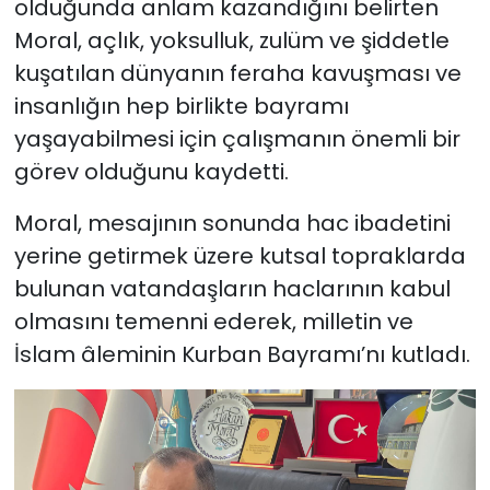
olduğunda anlam kazandığını belirten
Moral, açlık, yoksulluk, zulüm ve şiddetle
kuşatılan dünyanın feraha kavuşması ve
insanlığın hep birlikte bayramı
yaşayabilmesi için çalışmanın önemli bir
görev olduğunu kaydetti.
Moral, mesajının sonunda hac ibadetini
yerine getirmek üzere kutsal topraklarda
bulunan vatandaşların haclarının kabul
olmasını temenni ederek, milletin ve
İslam âleminin Kurban Bayramı’nı kutladı.