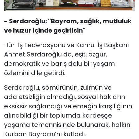
- Serdaroğlu: "Bayram, sağlık, mutluluk
ve huzur içinde geçirilsin"
Hür-İş Federasyonu ve Kamu-İş Başkanı
Ahmet Serdaroğlu da, eşit, özgür,
demokratik ve barış dolu bir yaşam
özlemini dile getirdi.
Serdaroğlu, sömürünün, zulmün ve
adaletsizliğin olmadığı, sosyal hakların
eksiksiz sağlandığı ve emeğin karşılığının
alınabildiği bir toplumda kardeşçe
yaşama temennisinde bulunarak, halkın
Kurban Bayramı’nı kutladı.