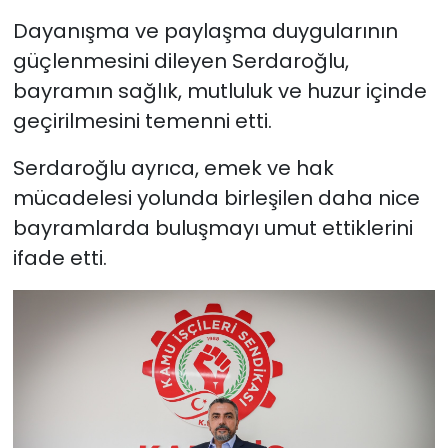
Dayanışma ve paylaşma duygularının
güçlenmesini dileyen Serdaroğlu,
bayramın sağlık, mutluluk ve huzur içinde
geçirilmesini temenni etti.
Serdaroğlu ayrıca, emek ve hak
mücadelesi yolunda birleşilen daha nice
bayramlarda buluşmayı umut ettiklerini
ifade etti.