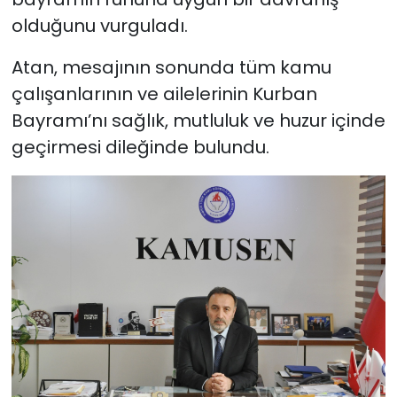
olduğunu vurguladı.
Atan, mesajının sonunda tüm kamu
çalışanlarının ve ailelerinin Kurban
Bayramı’nı sağlık, mutluluk ve huzur içinde
geçirmesi dileğinde bulundu.