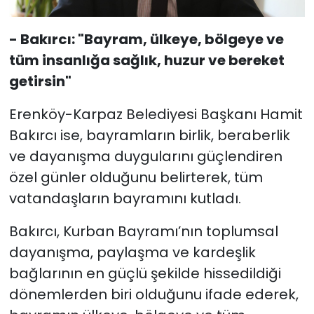
- Bakırcı: "Bayram, ülkeye, bölgeye ve
tüm insanlığa sağlık, huzur ve bereket
getirsin"
Erenköy-Karpaz Belediyesi Başkanı Hamit
Bakırcı ise, bayramların birlik, beraberlik
ve dayanışma duygularını güçlendiren
özel günler olduğunu belirterek, tüm
vatandaşların bayramını kutladı.
Bakırcı, Kurban Bayramı’nın toplumsal
dayanışma, paylaşma ve kardeşlik
bağlarının en güçlü şekilde hissedildiği
dönemlerden biri olduğunu ifade ederek,