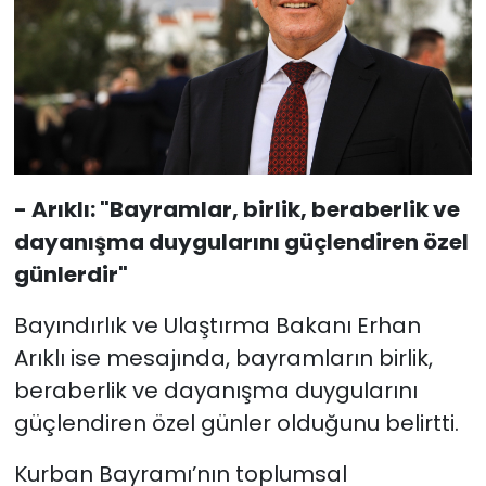
- Arıklı: "Bayramlar, birlik, beraberlik ve
dayanışma duygularını güçlendiren özel
günlerdir"
Bayındırlık ve Ulaştırma Bakanı Erhan
Arıklı ise mesajında, bayramların birlik,
beraberlik ve dayanışma duygularını
güçlendiren özel günler olduğunu belirtti.
Kurban Bayramı’nın toplumsal