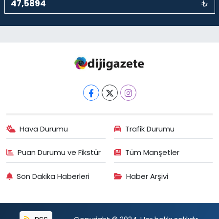
₺
Hava Durumu
Trafik Durumu
Puan Durumu ve Fikstür
Tüm Manşetler
Son Dakika Haberleri
Haber Arşivi