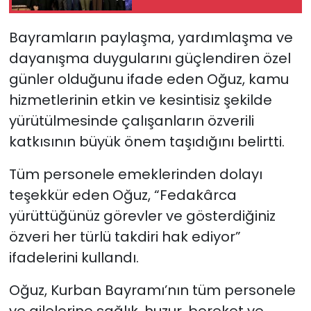
başvurular açıldı
Bayramların paylaşma, yardımlaşma ve
dayanışma duygularını güçlendiren özel
günler olduğunu ifade eden Oğuz, kamu
hizmetlerinin etkin ve kesintisiz şekilde
yürütülmesinde çalışanların özverili
katkısının büyük önem taşıdığını belirtti.
Tüm personele emeklerinden dolayı
teşekkür eden Oğuz, “Fedakârca
yürüttüğünüz görevler ve gösterdiğiniz
özveri her türlü takdiri hak ediyor”
ifadelerini kullandı.
Oğuz, Kurban Bayramı’nın tüm personele