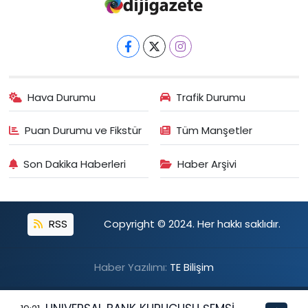
Hava Durumu
Trafik Durumu
Puan Durumu ve Fikstür
Tüm Manşetler
Son Dakika Haberleri
Haber Arşivi
RSS
Copyright © 2024. Her hakkı saklıdır.
Haber Yazılımı:
TE Bilişim