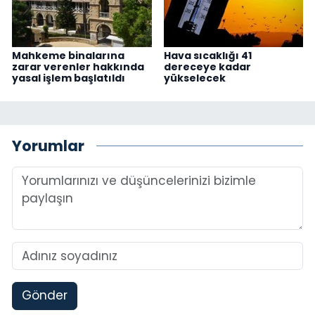
Mahkeme binalarına
Hava sıcaklığı 41
zarar verenler hakkında
dereceye kadar
yasal işlem başlatıldı
yükselecek
Yorumlar
Gönder