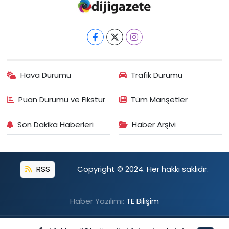
Hava Durumu
Trafik Durumu
Puan Durumu ve Fikstür
Tüm Manşetler
Son Dakika Haberleri
Haber Arşivi
RSS
Copyright © 2024. Her hakkı saklıdır.
Haber Yazılımı:
TE Bilişim