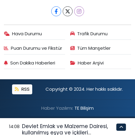
Hava Durumu
Trafik Durumu
Puan Durumu ve Fikstür
Tüm Manşetler
Son Dakika Haberleri
Haber Arşivi
RSS
Copyright © 2024. Her hakkı saklıdır.
Haber Yazılımı:
TE Bilişim
Devlet Emlak ve Malzeme Dairesi,
14:08
kullanılmış eşya ve içkileri