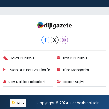
Hava Durumu
Trafik Durumu
Puan Durumu ve Fikstür
Tüm Manşetler
Son Dakika Haberleri
Haber Arşivi
RSS
Copyright © 2024. Her hakkı saklıdır.