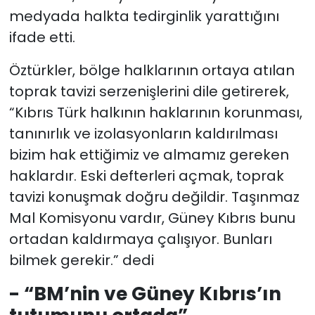
medyada halkta tedirginlik yarattığını
ifade etti.
Öztürkler, bölge halklarının ortaya atılan
toprak tavizi serzenişlerini dile getirerek,
“Kıbrıs Türk halkının haklarının korunması,
tanınırlık ve izolasyonların kaldırılması
bizim hak ettiğimiz ve almamız gereken
haklardır. Eski defterleri açmak, toprak
tavizi konuşmak doğru değildir. Taşınmaz
Mal Komisyonu vardır, Güney Kıbrıs bunu
ortadan kaldırmaya çalışıyor. Bunları
bilmek gerekir.” dedi
- “BM’nin ve Güney Kıbrıs’ın