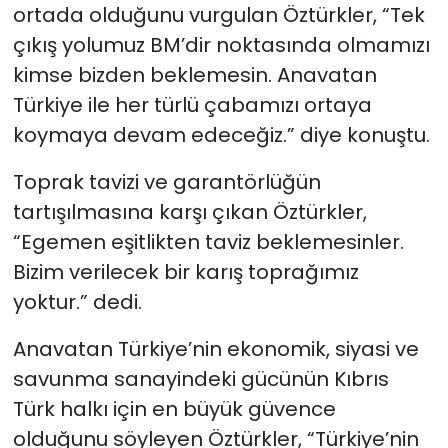
ortada olduğunu vurgulan Öztürkler, “Tek
çıkış yolumuz BM’dir noktasında olmamızı
kimse bizden beklemesin. Anavatan
Türkiye ile her türlü çabamızı ortaya
koymaya devam edeceğiz.” diye konuştu.
Toprak tavizi ve garantörlüğün
tartışılmasına karşı çıkan Öztürkler,
“Egemen eşitlikten taviz beklemesinler.
Bizim verilecek bir karış toprağımız
yoktur.” dedi.
Anavatan Türkiye’nin ekonomik, siyasi ve
savunma sanayindeki gücünün Kıbrıs
Türk halkı için en büyük güvence
olduğunu söyleyen Öztürkler, “Türkiye’nin