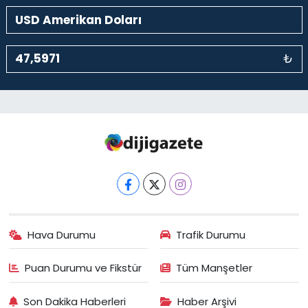
₺
Hava Durumu
Trafik Durumu
Puan Durumu ve Fikstür
Tüm Manşetler
Son Dakika Haberleri
Haber Arşivi