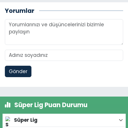
Yorumlar
Gönder
Süper Lig Puan Durumu
Süper Lig