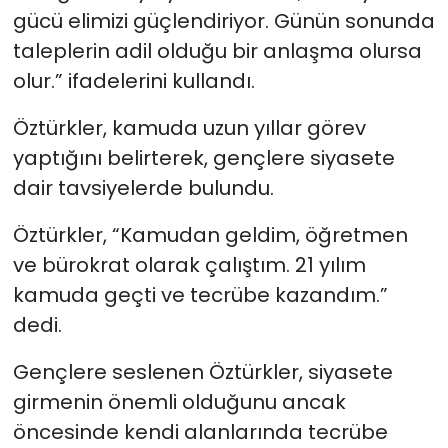
gücü elimizi güçlendiriyor. Günün sonunda
taleplerin adil olduğu bir anlaşma olursa
olur.” ifadelerini kullandı.
Öztürkler, kamuda uzun yıllar görev
yaptığını belirterek, gençlere siyasete
dair tavsiyelerde bulundu.
Öztürkler, “Kamudan geldim, öğretmen
ve bürokrat olarak çalıştım. 21 yılım
kamuda geçti ve tecrübe kazandım.”
dedi.
Gençlere seslenen Öztürkler, siyasete
girmenin önemli olduğunu ancak
öncesinde kendi alanlarında tecrübe