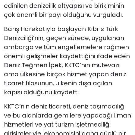
edinilen denizcilik altyapısı ve birikiminin
çok önemli bir payı olduğunu vurguladı.
Barış Harekatıyla başlayan Kıbrıs Türk
Denizciliği’nin, geçen sürede, uygulanan
ambargo ve tüm engellemelere rağmen
önemli gelişmeler kaydettiğini ifade eden
Deniz Teğmen İpek, KKTC’nin mütevazi
ama ülkesine birçok hizmet yapan deniz
ticaret filosunun, ülkenin dışa açılan
kapısı olduğunu kaydetti.
KKTC’nin deniz ticareti, deniz taşımacılığı
ve bu alanlarda gemilere yapacağı liman
hizmetleri ve yat turizm işletmeciliği
girişimleriyle, ekonomisini daha güçlü bir