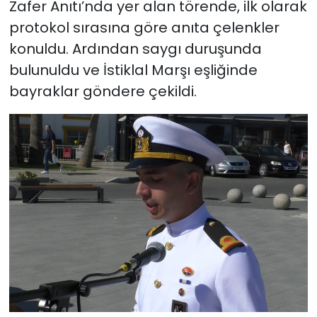
Zafer Anıtı’nda yer alan törende, ilk olarak
protokol sırasına göre anıta çelenkler
konuldu. Ardından saygı duruşunda
bulunuldu ve İstiklal Marşı eşliğinde
bayraklar göndere çekildi.