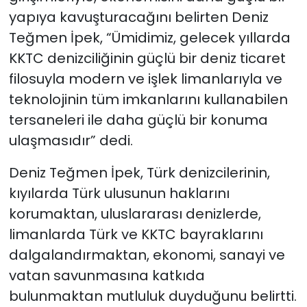
yapıya kavuşturacağını belirten Deniz
Teğmen İpek, “Ümidimiz, gelecek yıllarda
KKTC denizciliğinin güçlü bir deniz ticaret
filosuyla modern ve işlek limanlarıyla ve
teknolojinin tüm imkanlarını kullanabilen
tersaneleri ile daha güçlü bir konuma
ulaşmasıdır” dedi.
Deniz Teğmen İpek, Türk denizcilerinin,
kıyılarda Türk ulusunun haklarını
korumaktan, uluslararası denizlerde,
limanlarda Türk ve KKTC bayraklarını
dalgalandırmaktan, ekonomi, sanayi ve
vatan savunmasına katkıda
bulunmaktan mutluluk duyduğunu belirtti.