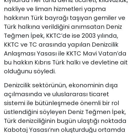
nakliye ve liman hizmetleri yapma
hakkının Türk bayrağı taşıyan gemiler ve
Türk halkına verildiğini anımsatan Deniz
Teğmen İpek, KKTC’de ise 2003 yılında,
KKTC ve TC arasında yapılan Denizcilik
Anlaşması Yasası ile KKTC Mavi Vatan’da
bu hakkın Kıbrıs Türk halkı ve devletine ait
olduğunu söyledi.
Denizcilik sektörünün, ekonominin dışa
açılmasında ve uluslararası ticaret
sistemi ile bütünleşmede önemli bir rol
üstlendiğini söyleyen Deniz Teğmen İpek,
Türk denizciliğinin bugün ulaştığı noktada
Kabotaj Yasası’nın oluşturduğu ortamda