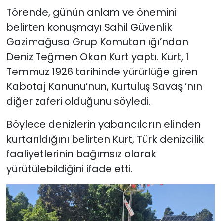
Törende, günün anlam ve önemini
belirten konuşmayı Sahil Güvenlik
Gazimağusa Grup Komutanlığı’ndan
Deniz Teğmen Okan Kurt yaptı. Kurt, 1
Temmuz 1926 tarihinde yürürlüğe giren
Kabotaj Kanunu’nun, Kurtuluş Savaşı’nın
diğer zaferi olduğunu söyledi.
Böylece denizlerin yabancıların elinden
kurtarıldığını belirten Kurt, Türk denizcilik
faaliyetlerinin bağımsız olarak
yürütülebildiğini ifade etti.