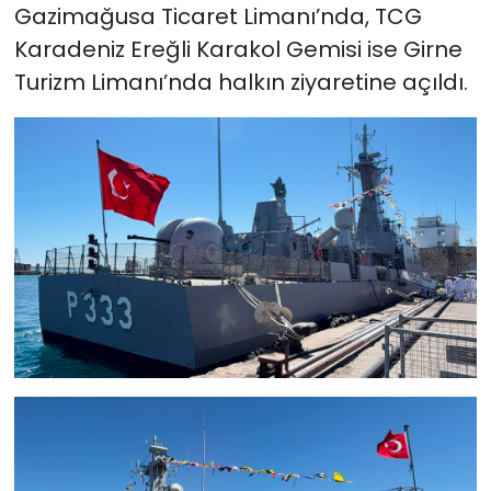
Gazimağusa Ticaret Limanı’nda, TCG
Karadeniz Ereğli Karakol Gemisi ise Girne
Turizm Limanı’nda halkın ziyaretine açıldı.